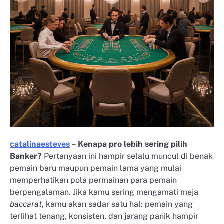
catalinaesteves
– Kenapa pro lebih sering pilih
Banker?
Pertanyaan ini hampir selalu muncul di benak
pemain baru maupun pemain lama yang mulai
memperhatikan pola permainan para pemain
berpengalaman. Jika kamu sering mengamati meja
baccarat
, kamu akan sadar satu hal: pemain yang
terlihat tenang, konsisten, dan jarang panik hampir