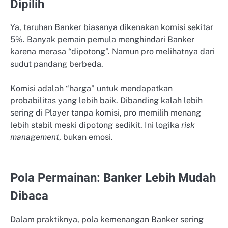
Dipilih
Ya, taruhan Banker biasanya dikenakan komisi sekitar
5%. Banyak pemain pemula menghindari Banker
karena merasa “dipotong”. Namun pro melihatnya dari
sudut pandang berbeda.
Komisi adalah “harga” untuk mendapatkan
probabilitas yang lebih baik. Dibanding kalah lebih
sering di Player tanpa komisi, pro memilih menang
lebih stabil meski dipotong sedikit. Ini logika
risk
management
, bukan emosi.
Pola Permainan: Banker Lebih Mudah
Dibaca
Dalam praktiknya, pola kemenangan Banker sering