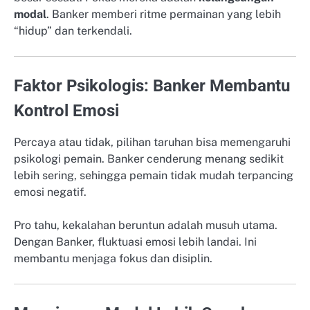
modal
. Banker memberi ritme permainan yang lebih
“hidup” dan terkendali.
Faktor Psikologis: Banker Membantu
Kontrol Emosi
Percaya atau tidak, pilihan taruhan bisa memengaruhi
psikologi pemain. Banker cenderung menang sedikit
lebih sering, sehingga pemain tidak mudah terpancing
emosi negatif.
Pro tahu, kekalahan beruntun adalah musuh utama.
Dengan Banker, fluktuasi emosi lebih landai. Ini
membantu menjaga fokus dan disiplin.