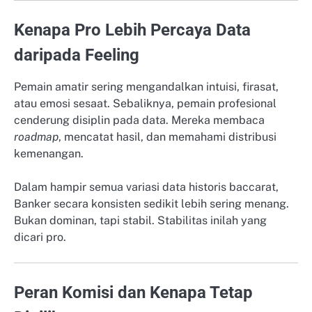
Kenapa Pro Lebih Percaya Data
daripada Feeling
Pemain amatir sering mengandalkan intuisi, firasat,
atau emosi sesaat. Sebaliknya, pemain profesional
cenderung disiplin pada data. Mereka membaca
roadmap
, mencatat hasil, dan memahami distribusi
kemenangan.
Dalam hampir semua variasi data historis baccarat,
Banker secara konsisten sedikit lebih sering menang.
Bukan dominan, tapi stabil. Stabilitas inilah yang
dicari pro.
Peran Komisi dan Kenapa Tetap