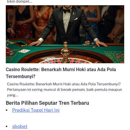
bikin dompet…
Casino Roulette: Benarkah Murni Hoki atau Ada Pola
Tersembunyi?
Casino Roulette: Benarkah Murni Hoki atau Ada Pola Tersembunyi?
Pertanyaan ini sering muncul di benak pemain, baik pemula maupun
yang…
Berita Pilihan Seputar Tren Terbaru
Prediksi Togel Hari Ini
sbobet