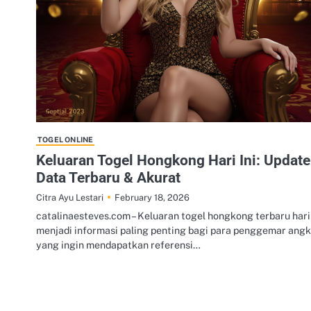
TOGEL ONLINE
Keluaran Togel Hongkong Hari Ini: Update
Data Terbaru & Akurat
February 18, 2026
Citra Ayu Lestari
catalinaesteves.com – Keluaran togel hongkong terbaru hari 
menjadi informasi paling penting bagi para penggemar ang
yang ingin mendapatkan referensi…