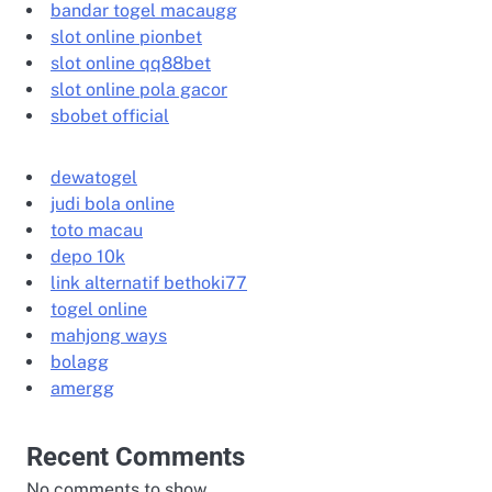
bandar togel macaugg
slot online pionbet
slot online qq88bet
slot online pola gacor
sbobet official
dewatogel
judi bola online
toto macau
depo 10k
link alternatif bethoki77
togel online
mahjong ways
bolagg
amergg
Recent Comments
No comments to show.