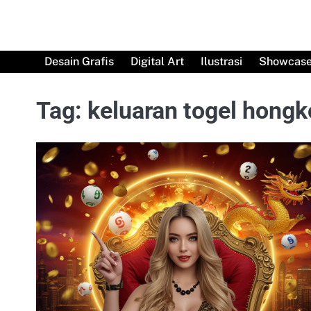
Skip
to
content
Desain Grafis
Digital Art
Ilustrasi
Showcase
Tag:
keluaran togel hong