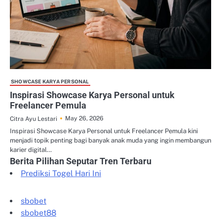
SHOWCASE KARYA PERSONAL
Inspirasi Showcase Karya Personal untuk
Freelancer Pemula
May 26, 2026
Citra Ayu Lestari
Inspirasi Showcase Karya Personal untuk Freelancer Pemula kini
menjadi topik penting bagi banyak anak muda yang ingin membangun
karier digital…
Berita Pilihan Seputar Tren Terbaru
Prediksi Togel Hari Ini
sbobet
sbobet88