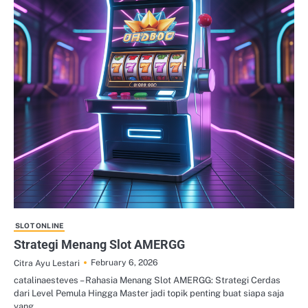
SLOT ONLINE
Strategi Menang Slot AMERGG
February 6, 2026
Citra Ayu Lestari
catalinaesteves – Rahasia Menang Slot AMERGG: Strategi Cerdas
dari Level Pemula Hingga Master jadi topik penting buat siapa saja
yang…