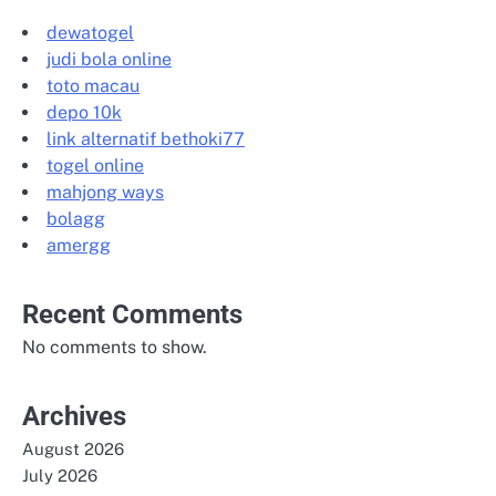
dewatogel
judi bola online
toto macau
depo 10k
link alternatif bethoki77
togel online
mahjong ways
bolagg
amergg
Recent Comments
No comments to show.
Archives
August 2026
July 2026