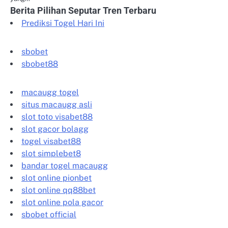
Berita Pilihan Seputar Tren Terbaru
Prediksi Togel Hari Ini
sbobet
sbobet88
macaugg togel
situs macaugg asli
slot toto visabet88
slot gacor bolagg
togel visabet88
slot simplebet8
bandar togel macaugg
slot online pionbet
slot online qq88bet
slot online pola gacor
sbobet official