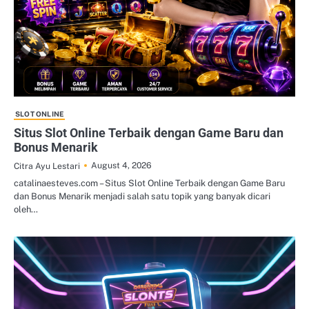
SLOT ONLINE
Situs Slot Online Terbaik dengan Game Baru dan
Bonus Menarik
August 4, 2026
Citra Ayu Lestari
catalinaesteves.com – Situs Slot Online Terbaik dengan Game Baru
dan Bonus Menarik menjadi salah satu topik yang banyak dicari
oleh…