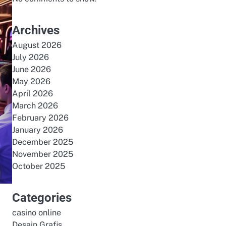
Archives
August 2026
July 2026
June 2026
May 2026
April 2026
March 2026
February 2026
January 2026
December 2025
November 2025
October 2025
Categories
casino online
Desain Grafis