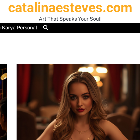
catalinaesteves.com
Art That Speaks Your Soul!
 Karya Personal