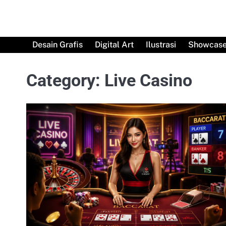
Skip
to
content
Desain Grafis
Digital Art
Ilustrasi
Showcase
Category:
Live Casino