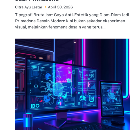
April 30, 2026
Citra Ayu Lestari
Tipografi Brutalism: Gaya Anti-Estetik yang Diam-Diam Jadi
Primadona Desain Modern kini bukan sekadar eksperimen
visual, melainkan fenomena desain yang terus…