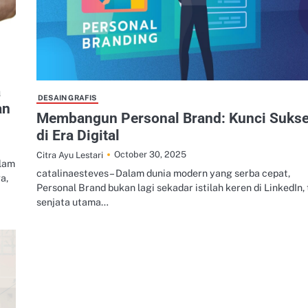
a
DESAIN GRAFIS
an
Membangun Personal Brand: Kunci Suks
di Era Digital
October 30, 2025
Citra Ayu Lestari
alam
catalinaesteves – Dalam dunia modern yang serba cepat,
a,
Personal Brand bukan lagi sekadar istilah keren di LinkedIn, 
senjata utama…