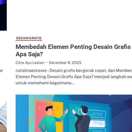
DESAIN GRAFIS
Membedah Elemen Penting Desain Grafis
Apa Saja?
December 8, 2025
Citra Ayu Lestari
ar
catalinaesteves – Desain grafis bergerak cepat, dan Membe
Elemen Penting Desain Grafis Apa Saja? menjadi langkah a
untuk memahami bagaimana…