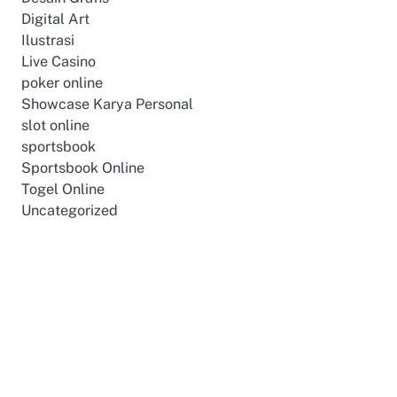
Digital Art
Ilustrasi
Live Casino
poker online
Showcase Karya Personal
slot online
sportsbook
Sportsbook Online
Togel Online
Uncategorized