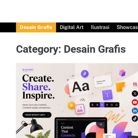
Skip
to
content
Desain Grafis
Digital Art
Ilustrasi
Showcase
Category:
Desain Grafis