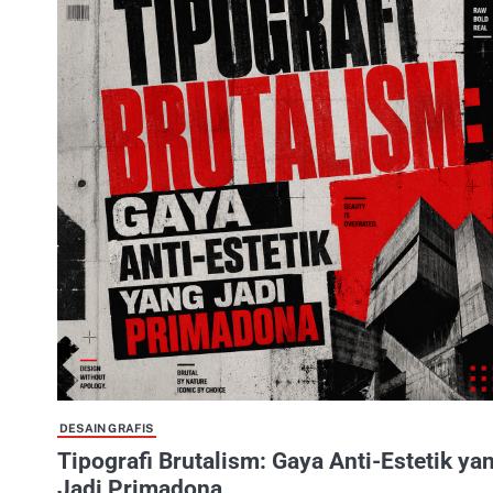
DESAIN GRAFIS
Tipografi Brutalism: Gaya Anti-Estetik ya
Jadi Primadona