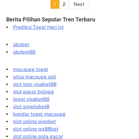
Posts
1
2
Next
pagination
Berita Pilihan Seputar Tren Terbaru
Prediksi Togel Hari Ini
sbobet
sbobet88
macaugg togel
situs macaugg asli
slot toto visabet88
slot gacor bolagg
togel visabet88
slot simplebet8
bandar togel macaugg
slot online pionbet
slot online qq88bet
slot online pola gacor