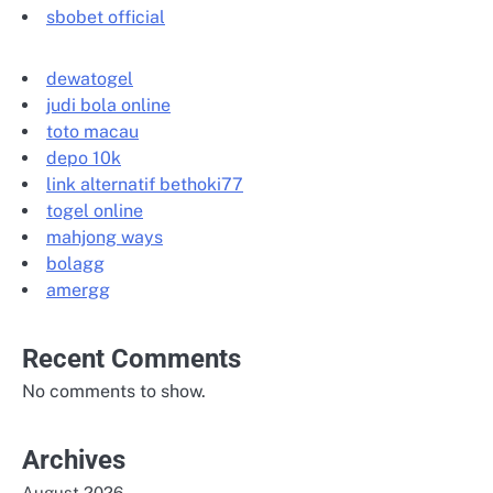
sbobet official
dewatogel
judi bola online
toto macau
depo 10k
link alternatif bethoki77
togel online
mahjong ways
bolagg
amergg
Recent Comments
No comments to show.
Archives
August 2026