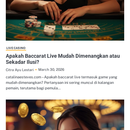
LIVE CASINO
Apakah Baccarat Live Mudah Dimenangkan atau
Sekadar Ilusi?
March 30, 2026
Citra Ayu Lestari
catalinaesteves.com – Apakah baccarat live termasuk game yang
mudah dimenangkan? Pertanyaan ini sering muncul di kalangan
pemain, terutama bagi pemula…