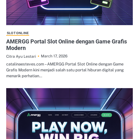
SLOT ONLINE
AMERGG Portal Slot Online dengan Game Grafis
Modern
March 17, 2026
Citra Ayu Lestari
catalinaesteves.com – AMERGG Portal Slot Online dengan Game
Grafis Modern kini menjadi salah satu portal hiburan digital yang
menarik perhatian…