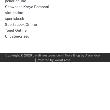
poker online
Showcase Karya Personal
slot online
sportsbook
Sportsbook Online
Togel Online
Uncategorized
Copyright © 2026
catalinaesteves.com
| Nova Blog by
Ascendoor
| Powered by
WordPress
.