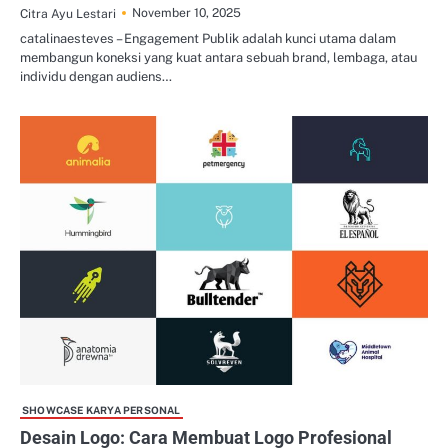
November 10, 2025
Citra Ayu Lestari
catalinaesteves – Engagement Publik adalah kunci utama dalam
membangun koneksi yang kuat antara sebuah brand, lembaga, atau
individu dengan audiens…
SHOWCASE KARYA PERSONAL
Desain Logo: Cara Membuat Logo Profesional