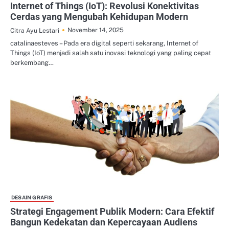
Internet of Things (IoT): Revolusi Konektivitas
Cerdas yang Mengubah Kehidupan Modern
November 14, 2025
Citra Ayu Lestari
catalinaesteves – Pada era digital seperti sekarang, Internet of
Things (IoT) menjadi salah satu inovasi teknologi yang paling cepat
berkembang…
DESAIN GRAFIS
Strategi Engagement Publik Modern: Cara Efektif
Bangun Kedekatan dan Kepercayaan Audiens