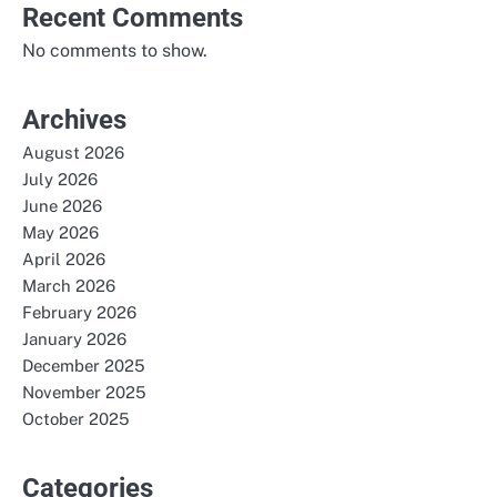
Recent Comments
No comments to show.
Archives
August 2026
July 2026
June 2026
May 2026
April 2026
March 2026
February 2026
January 2026
December 2025
November 2025
October 2025
Categories