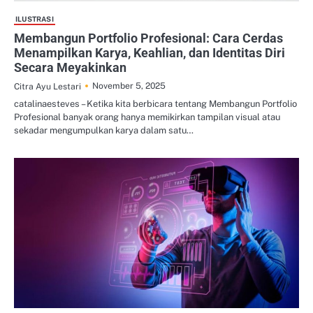
ILUSTRASI
Membangun Portfolio Profesional: Cara Cerdas
Menampilkan Karya, Keahlian, dan Identitas Diri
Secara Meyakinkan
November 5, 2025
Citra Ayu Lestari
catalinaesteves – Ketika kita berbicara tentang Membangun Portfolio
Profesional banyak orang hanya memikirkan tampilan visual atau
sekadar mengumpulkan karya dalam satu…