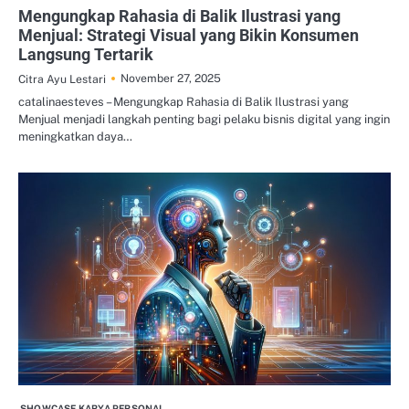
Mengungkap Rahasia di Balik Ilustrasi yang
Menjual: Strategi Visual yang Bikin Konsumen
Langsung Tertarik
November 27, 2025
Citra Ayu Lestari
catalinaesteves – Mengungkap Rahasia di Balik Ilustrasi yang
Menjual menjadi langkah penting bagi pelaku bisnis digital yang ingin
meningkatkan daya…
SHOWCASE KARYA PERSONAL