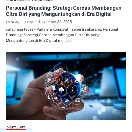
Personal Branding: Strategi Cerdas Membangun
Citra Diri yang Menguntungkan di Era Digital
November 24, 2025
Citra Ayu Lestari
catalinaesteves – Pada era kompetitif seperti sekarang, Personal
Branding: Strategi Cerdas Membangun Citra Diri yang
Menguntungkan di Era Digital menjadi…
DIGITAL ART