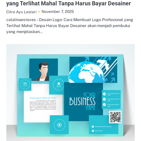
yang Terlihat Mahal Tanpa Harus Bayar Desainer
November 7, 2025
Citra Ayu Lestari
catalinaesteves – Desain Logo: Cara Membuat Logo Profesional yang
Terlihat Mahal Tanpa Harus Bayar Desainer akan menjadi pembuka
yang menjelaskan…