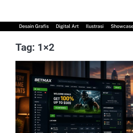
Skip
to
content
Desain Grafis
Digital Art
Ilustrasi
Showcase
Tag:
1×2