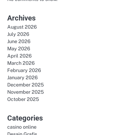
Archives
August 2026
July 2026
June 2026
May 2026
April 2026
March 2026
February 2026
January 2026
December 2025
November 2025
October 2025
Categories
casino online
Desain Grafis