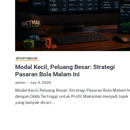
SPORTSBOOK
Modal Kecil, Peluang Besar: Strategi
Pasaran Bola Malam Ini
July 4, 2026
admin
Modal Kecil, Peluang Besar: Strategi Pasaran Bola Malam In
dengan Odds Tertinggi untuk Profit Maksimal menjadi topik
yang banyak dicari…