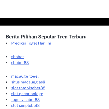
Berita Pilihan Seputar Tren Terbaru
Prediksi Togel Hari Ini
sbobet
sbobet88
macaugg togel
situs macaugg asli
slot toto visabet88
slot gacor bolagg
togel visabet88
slot simplebet8