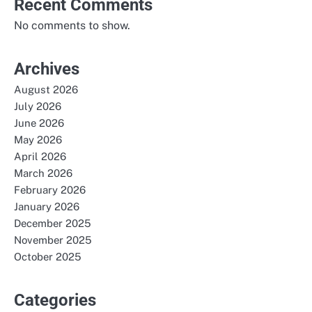
Recent Comments
No comments to show.
Archives
August 2026
July 2026
June 2026
May 2026
April 2026
March 2026
February 2026
January 2026
December 2025
November 2025
October 2025
Categories