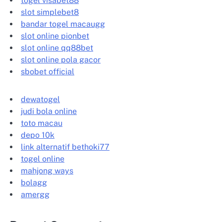
togel visabet88
slot simplebet8
bandar togel macaugg
slot online pionbet
slot online qq88bet
slot online pola gacor
sbobet official
dewatogel
judi bola online
toto macau
depo 10k
link alternatif bethoki77
togel online
mahjong ways
bolagg
amergg