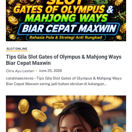
SLOT ONLINE
Tips Gila Slot Gates of Olympus & Mahjong Ways
Biar Cepat Maxwin
June 25, 2026
Citra Ayu Lestari
catalinaesteves – Tips Gila Slot Gates of Olympus & Mahjong Ways
Biar Cepat Maxwin sering jadi bahan obrolan di kalangan…