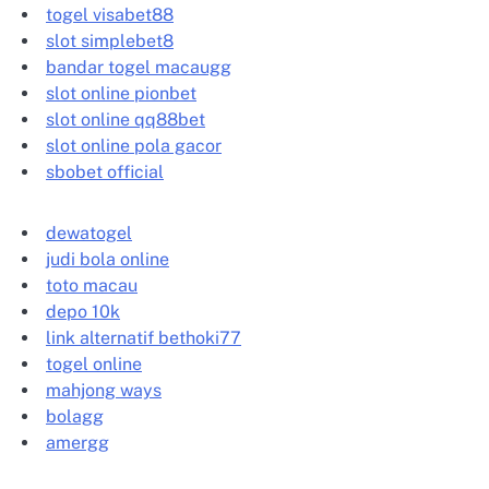
togel visabet88
slot simplebet8
bandar togel macaugg
slot online pionbet
slot online qq88bet
slot online pola gacor
sbobet official
dewatogel
judi bola online
toto macau
depo 10k
link alternatif bethoki77
togel online
mahjong ways
bolagg
amergg