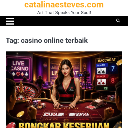
catalinaesteves.com
Skip
to
Art That Speaks Your Soul!
content
Tag:
casino online terbaik