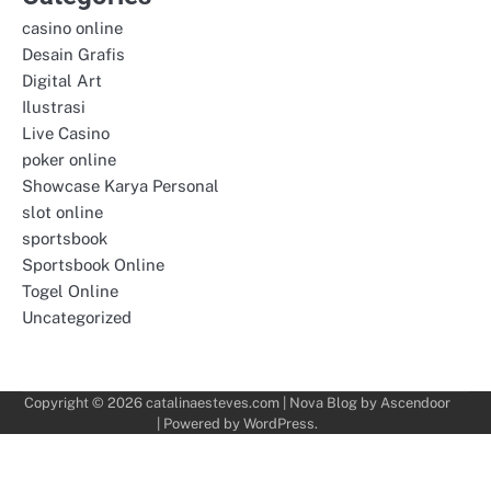
casino online
Desain Grafis
Digital Art
Ilustrasi
Live Casino
poker online
Showcase Karya Personal
slot online
sportsbook
Sportsbook Online
Togel Online
Uncategorized
Copyright © 2026
catalinaesteves.com
| Nova Blog by
Ascendoor
| Powered by
WordPress
.