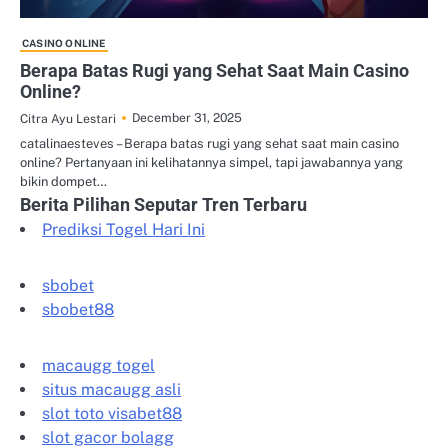
CASINO ONLINE
Berapa Batas Rugi yang Sehat Saat Main Casino
Online?
December 31, 2025
Citra Ayu Lestari
catalinaesteves – Berapa batas rugi yang sehat saat main casino
online? Pertanyaan ini kelihatannya simpel, tapi jawabannya yang
bikin dompet…
Berita Pilihan Seputar Tren Terbaru
Prediksi Togel Hari Ini
sbobet
sbobet88
macaugg togel
situs macaugg asli
slot toto visabet88
slot gacor bolagg