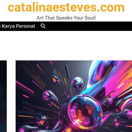
catalinaesteves.com
Art That Speaks Your Soul!
 Karya Personal