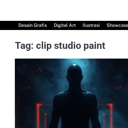
Skip
to
content
Desain Grafis
Digital Art
Ilustrasi
Showcase
Tag:
clip studio paint