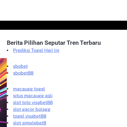
Berita Pilihan Seputar Tren Terbaru
Prediksi Togel Hari Ini
sbobet
sbobet88
macaugg togel
situs macaugg asli
slot toto visabet88
slot gacor bolagg
togel visabet88
slot simplebet8