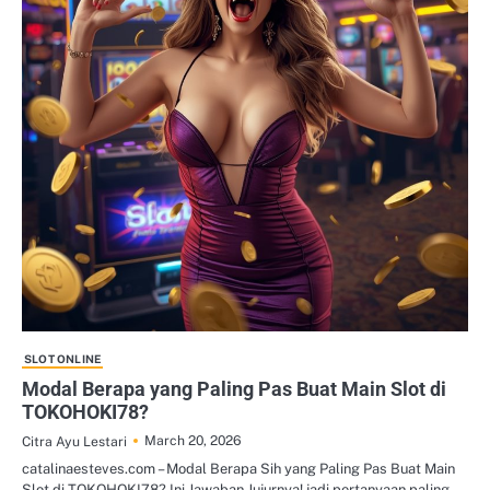
SLOT ONLINE
Modal Berapa yang Paling Pas Buat Main Slot di
TOKOHOKI78?
March 20, 2026
Citra Ayu Lestari
catalinaesteves.com – Modal Berapa Sih yang Paling Pas Buat Main
Slot di TOKOHOKI78? Ini Jawaban Jujurnya! jadi pertanyaan paling