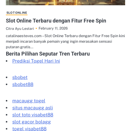
SLOT ONLINE
Slot Online Terbaru dengan Fitur Free Spin
February 11, 2026
Citra Ayu Lestari
catalinaesteves.com – Slot Online Terbaru dengan Fitur Free Spin kini
menjadi incaran banyak pemain yang ingin merasakan sensasi
putaran gratis…
Berita Pilihan Seputar Tren Terbaru
Prediksi Togel Hari Ini
sbobet
sbobet88
macaugg togel
situs macaugg asli
slot toto visabet88
slot gacor bolagg
togel visabet88