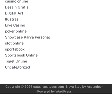
casino online
Desain Grafis
Digital Art
Ilustrasi
Live Casino
poker online
Showcase Karya Personal
slot online
sportsbook
Sportsbook Online
Togel Online
Uncategorized
Copyright © 2026
catalinaesteves.com
| Nova Blog by
Ascendoor
| Powered by
WordPress
.