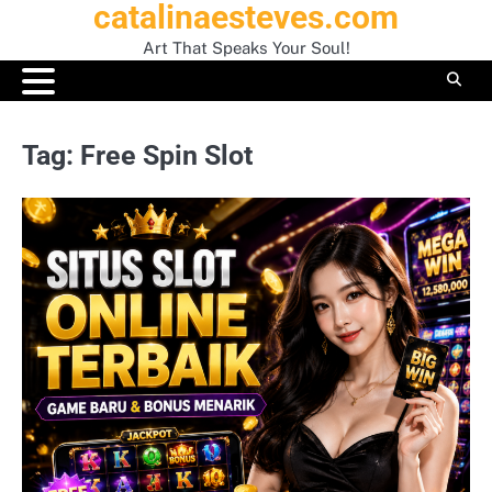
catalinaesteves.com
Skip
to
Art That Speaks Your Soul!
content
Tag:
Free Spin Slot