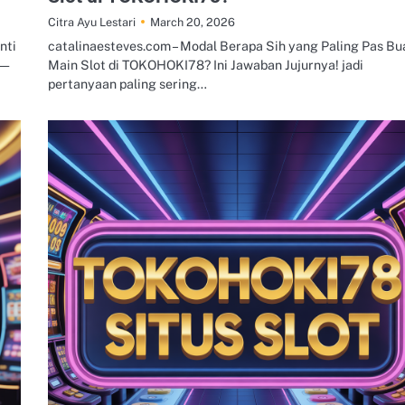
March 20, 2026
Citra Ayu Lestari
nti
catalinaesteves.com – Modal Berapa Sih yang Paling Pas Bu
g—
Main Slot di TOKOHOKI78? Ini Jawaban Jujurnya! jadi
pertanyaan paling sering…