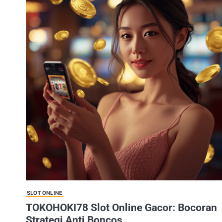
SLOT ONLINE
TOKOHOKI78 Slot Online Gacor: Bocoran
Strategi Anti Boncos