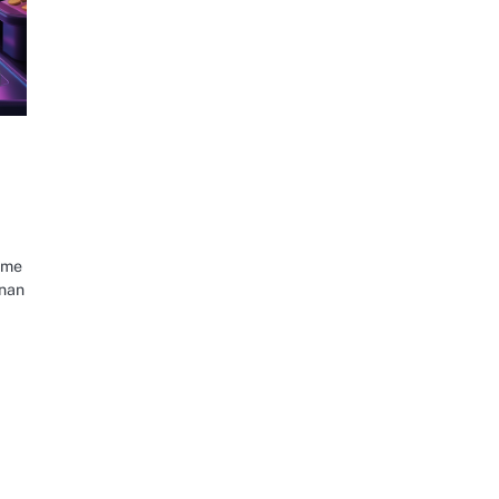
ame
inan