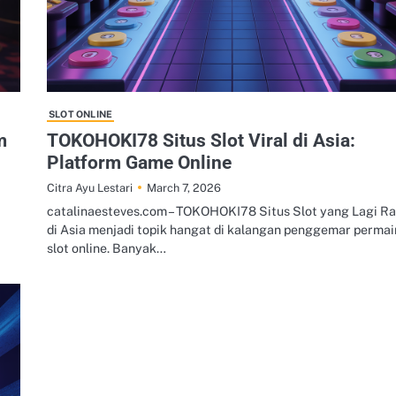
SLOT ONLINE
m
TOKOHOKI78 Situs Slot Viral di Asia:
Platform Game Online
March 7, 2026
Citra Ayu Lestari
catalinaesteves.com – TOKOHOKI78 Situs Slot yang Lagi R
di Asia menjadi topik hangat di kalangan penggemar perma
slot online. Banyak…