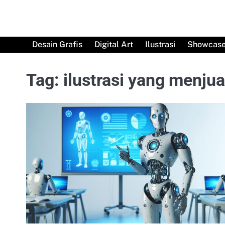
Skip
to
content
Desain Grafis
Digital Art
Ilustrasi
Showcase
Tag:
ilustrasi yang menjua