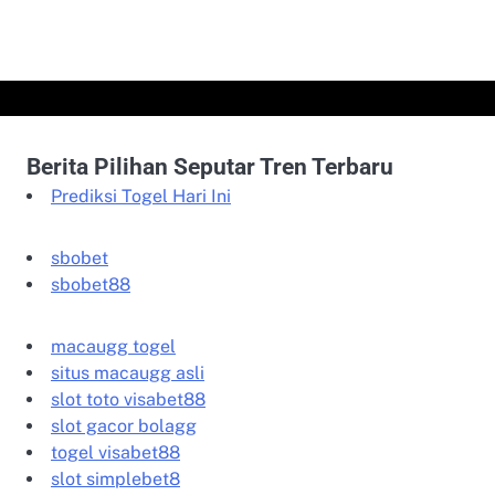
Berita Pilihan Seputar Tren Terbaru
Prediksi Togel Hari Ini
sbobet
sbobet88
macaugg togel
situs macaugg asli
slot toto visabet88
slot gacor bolagg
togel visabet88
slot simplebet8