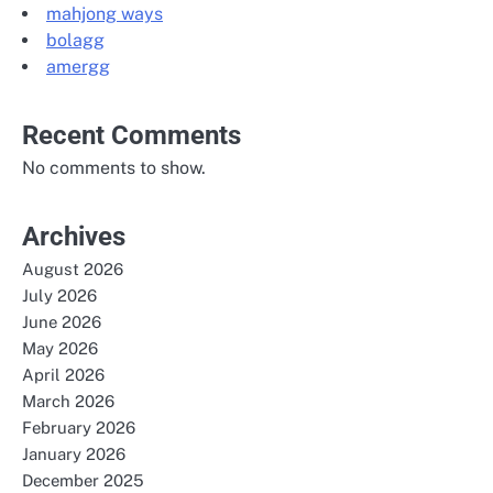
mahjong ways
bolagg
amergg
Recent Comments
No comments to show.
Archives
August 2026
July 2026
June 2026
May 2026
April 2026
March 2026
February 2026
January 2026
December 2025