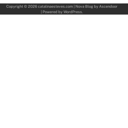
Copyright © 2026
catalinaesteves.com
| Nova Blog by
Ascendoor
| Powered by
WordPress
.