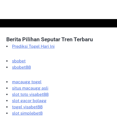
Berita Pilihan Seputar Tren Terbaru
Prediksi Togel Hari Ini
sbobet
sbobet88
macaugg togel
situs macaugg asli
slot toto visabet88
slot gacor bolagg
togel visabet88
slot simplebet8