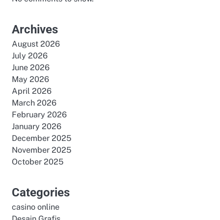
Archives
August 2026
July 2026
June 2026
May 2026
April 2026
March 2026
February 2026
January 2026
December 2025
November 2025
October 2025
Categories
casino online
Desain Grafis