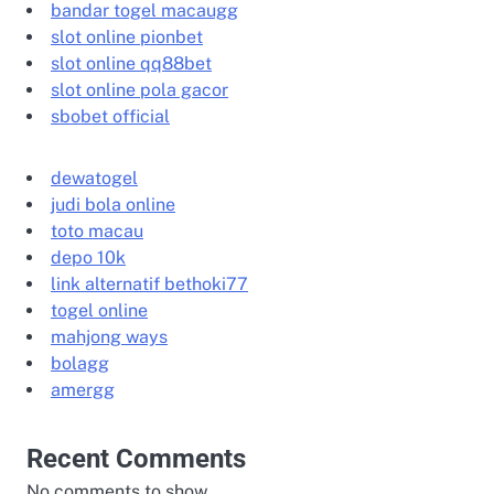
bandar togel macaugg
slot online pionbet
slot online qq88bet
slot online pola gacor
sbobet official
dewatogel
judi bola online
toto macau
depo 10k
link alternatif bethoki77
togel online
mahjong ways
bolagg
amergg
Recent Comments
No comments to show.