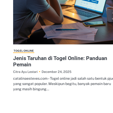
TOGEL ONLINE
Jenis Taruhan di Togel Online: Panduan
Pemain
December 24, 2025
Citra Ayu Lestari
catalinaesteves.com – Togel online jadi salah satu bentuk pju
yang sangat populer. Meskipun begitu, banyak pemain baru
yang masih bingung…