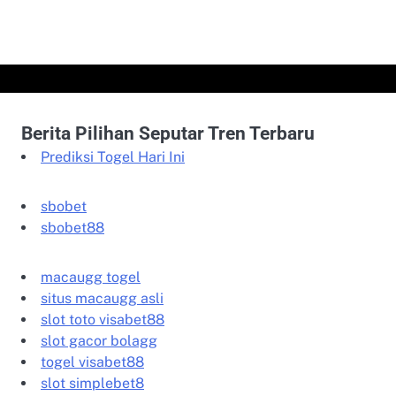
Berita Pilihan Seputar Tren Terbaru
Prediksi Togel Hari Ini
sbobet
sbobet88
macaugg togel
situs macaugg asli
slot toto visabet88
slot gacor bolagg
togel visabet88
slot simplebet8