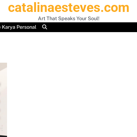
catalinaesteves.com
Art That Speaks Your Soul!
 Karya Personal