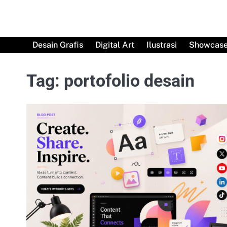
Skip
to
content
Desain Grafis
Digital Art
Ilustrasi
Showcase
Tag:
portofolio desain