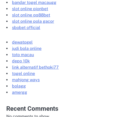
bandar togel macaugg
slot online pionbet
slot online qq88bet
slot online pola gacor
sbobet official
dewatogel
judi bola online
toto macau
depo 10k
link alternatif bethoki77
togel online
mahjong ways
bolagg
amergg
Recent Comments
No comments to show.