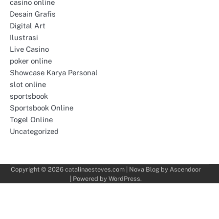
casino online
Desain Grafis
Digital Art
Ilustrasi
Live Casino
poker online
Showcase Karya Personal
slot online
sportsbook
Sportsbook Online
Togel Online
Uncategorized
Copyright © 2026
catalinaesteves.com
| Nova Blog by
Ascendoor
| Powered by
WordPress
.