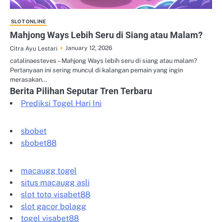
SLOT ONLINE
Mahjong Ways Lebih Seru di Siang atau Malam?
January 12, 2026
Citra Ayu Lestari
catalinaesteves – Mahjong Ways lebih seru di siang atau malam?
Pertanyaan ini sering muncul di kalangan pemain yang ingin
merasakan…
Berita Pilihan Seputar Tren Terbaru
Prediksi Togel Hari Ini
sbobet
sbobet88
macaugg togel
situs macaugg asli
slot toto visabet88
slot gacor bolagg
togel visabet88