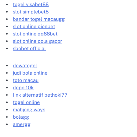
togel visabet88
slot simplebet8
bandar togel macaugg
slot online pionbet
slot online qq88bet
slot online pola gacor
sbobet official
dewatogel
judi bola online
toto macau
depo 10k
link alternatif bethoki77
togel online
mahjong ways
bolagg
amergg