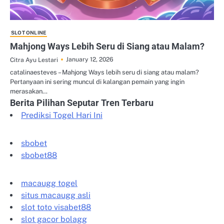
SLOT ONLINE
Mahjong Ways Lebih Seru di Siang atau Malam?
January 12, 2026
Citra Ayu Lestari
catalinaesteves – Mahjong Ways lebih seru di siang atau malam?
Pertanyaan ini sering muncul di kalangan pemain yang ingin
merasakan…
Berita Pilihan Seputar Tren Terbaru
Prediksi Togel Hari Ini
sbobet
sbobet88
macaugg togel
situs macaugg asli
slot toto visabet88
slot gacor bolagg