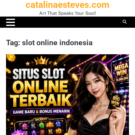
catalinaesteves.com
Skip
to
Art That Speaks Your Soul!
content
Tag:
slot online indonesia