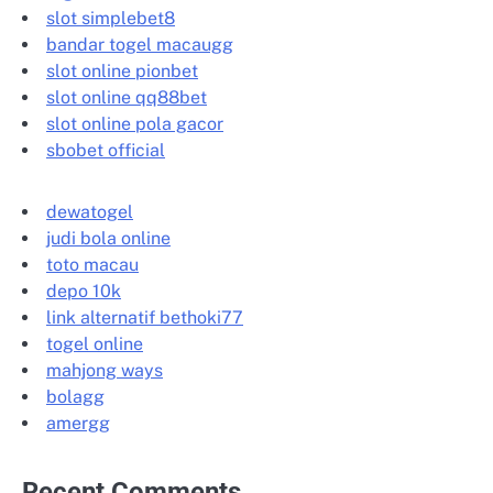
slot simplebet8
bandar togel macaugg
slot online pionbet
slot online qq88bet
slot online pola gacor
sbobet official
dewatogel
judi bola online
toto macau
depo 10k
link alternatif bethoki77
togel online
mahjong ways
bolagg
amergg
Recent Comments