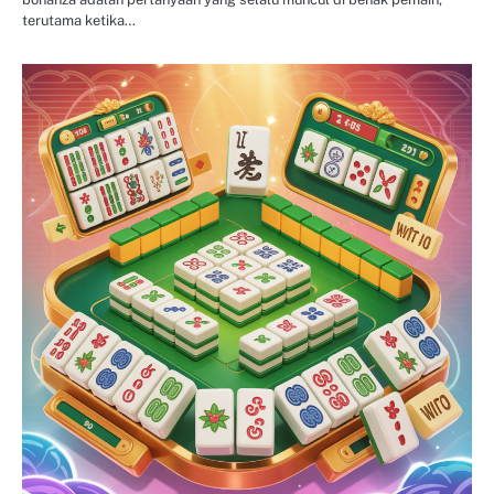
terutama ketika…