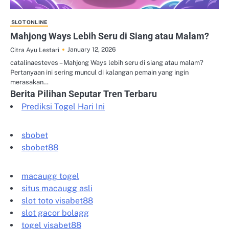
SLOT ONLINE
Mahjong Ways Lebih Seru di Siang atau Malam?
January 12, 2026
Citra Ayu Lestari
catalinaesteves – Mahjong Ways lebih seru di siang atau malam?
Pertanyaan ini sering muncul di kalangan pemain yang ingin
merasakan…
Berita Pilihan Seputar Tren Terbaru
Prediksi Togel Hari Ini
sbobet
sbobet88
macaugg togel
situs macaugg asli
slot toto visabet88
slot gacor bolagg
togel visabet88