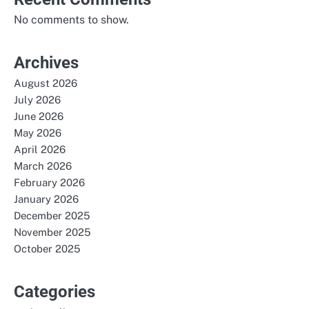
No comments to show.
Archives
August 2026
July 2026
June 2026
May 2026
April 2026
March 2026
February 2026
January 2026
December 2025
November 2025
October 2025
Categories