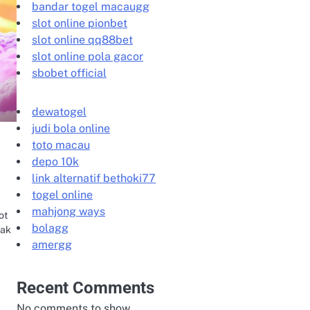
bandar togel macaugg
slot online pionbet
slot online qq88bet
slot online pola gacor
sbobet official
dewatogel
judi bola online
toto macau
depo 10k
link alternatif bethoki77
togel online
mahjong ways
ot
bolagg
nak
amergg
Recent Comments
No comments to show.