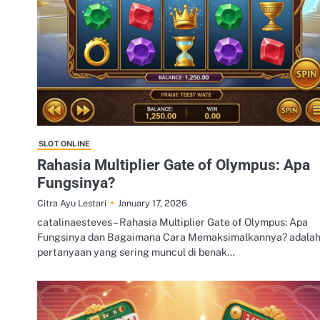
SLOT ONLINE
Rahasia Multiplier Gate of Olympus: Apa
Fungsinya?
January 17, 2026
Citra Ayu Lestari
catalinaesteves – Rahasia Multiplier Gate of Olympus: Apa
Fungsinya dan Bagaimana Cara Memaksimalkannya? adala
pertanyaan yang sering muncul di benak…