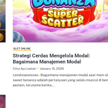
SLOT ONLINE
Strategi Cerdas Mengelola Modal:
Bagaimana Manajemen Modal
January 15, 2026
Citra Ayu Lestari
catalinaesteves – Bagaimana manajemen modal saat main sl
h
sweet bonanza adalah pertanyaan yang selalu muncul di be
pemain, terutama ketika…