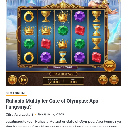
SLOT ONLINE
Rahasia Multiplier Gate of Olympus: Apa
Fungsinya?
January 17, 2026
Citra Ayu Lestari
catalinaesteves – Rahasia Multiplier Gate of Olympus: Apa Fungsinya
dan Bagaimana Cara Memaksimalkannya? adalah pertanyaan yang