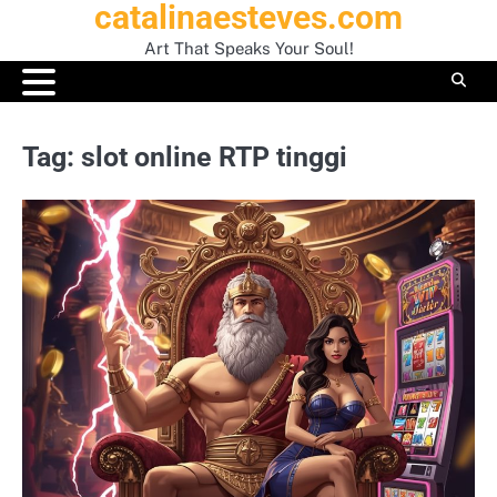
catalinaesteves.com
Skip
to
Art That Speaks Your Soul!
content
Tag:
slot online RTP tinggi