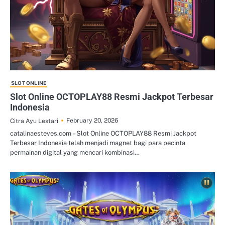
SLOT ONLINE
Slot Online OCTOPLAY88 Resmi Jackpot Terbesar
Indonesia
February 20, 2026
Citra Ayu Lestari
catalinaesteves.com – Slot Online OCTOPLAY88 Resmi Jackpot
Terbesar Indonesia telah menjadi magnet bagi para pecinta
permainan digital yang mencari kombinasi…