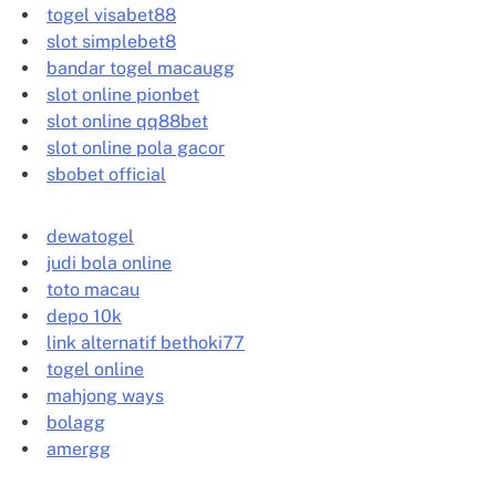
togel visabet88
slot simplebet8
bandar togel macaugg
slot online pionbet
slot online qq88bet
slot online pola gacor
sbobet official
dewatogel
judi bola online
toto macau
depo 10k
link alternatif bethoki77
togel online
mahjong ways
bolagg
amergg