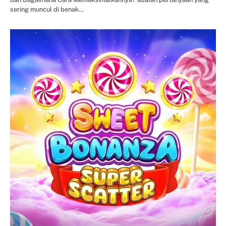
sering muncul di benak…