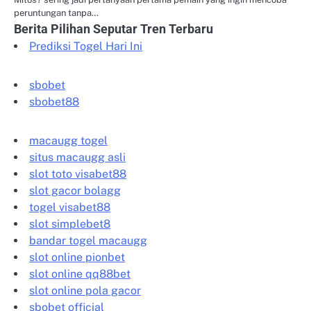
peruntungan tanpa…
Berita Pilihan Seputar Tren Terbaru
Prediksi Togel Hari Ini
sbobet
sbobet88
macaugg togel
situs macaugg asli
slot toto visabet88
slot gacor bolagg
togel visabet88
slot simplebet8
bandar togel macaugg
slot online pionbet
slot online qq88bet
slot online pola gacor
sbobet official