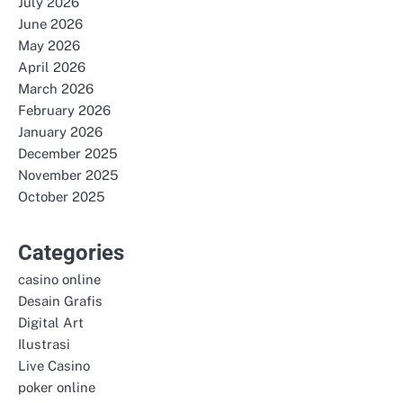
July 2026
June 2026
May 2026
April 2026
March 2026
February 2026
January 2026
December 2025
November 2025
October 2025
Categories
casino online
Desain Grafis
Digital Art
Ilustrasi
Live Casino
poker online