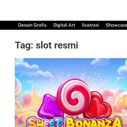
Skip
to
content
Desain Grafis
Digital Art
Ilustrasi
Showcase
Tag:
slot resmi