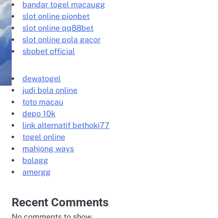
bandar togel macaugg
slot online pionbet
slot online qq88bet
slot online pola gacor
sbobet official
dewatogel
judi bola online
toto macau
depo 10k
link alternatif bethoki77
togel online
mahjong ways
bolagg
amergg
Recent Comments
No comments to show.