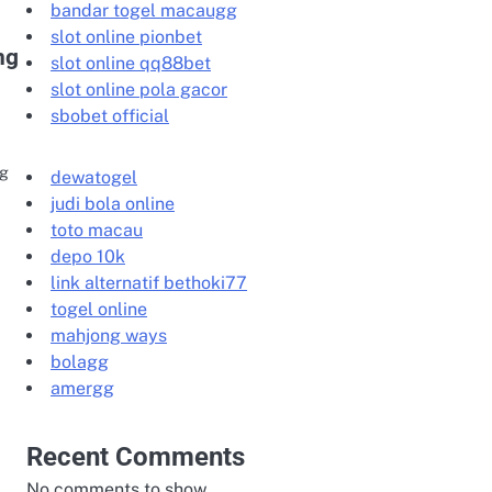
bandar togel macaugg
slot online pionbet
ng
slot online qq88bet
slot online pola gacor
sbobet official
ng
dewatogel
judi bola online
toto macau
depo 10k
link alternatif bethoki77
togel online
mahjong ways
bolagg
amergg
Recent Comments
No comments to show.