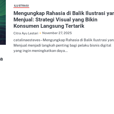
ILUSTRASI
Mengungkap Rahasia di Balik Ilustrasi ya
Menjual: Strategi Visual yang Bikin
Konsumen Langsung Tertarik
November 27, 2025
Citra Ayu Lestari
catalinaesteves – Mengungkap Rahasia di Balik Ilustrasi ya
Menjual menjadi langkah penting bagi pelaku bisnis digital
yang ingin meningkatkan daya…
na