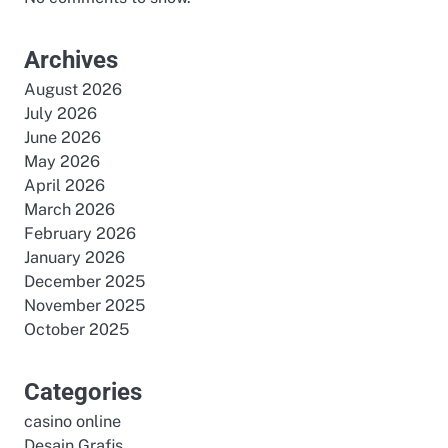
Archives
August 2026
July 2026
June 2026
May 2026
April 2026
March 2026
February 2026
January 2026
December 2025
November 2025
October 2025
Categories
casino online
Desain Grafis