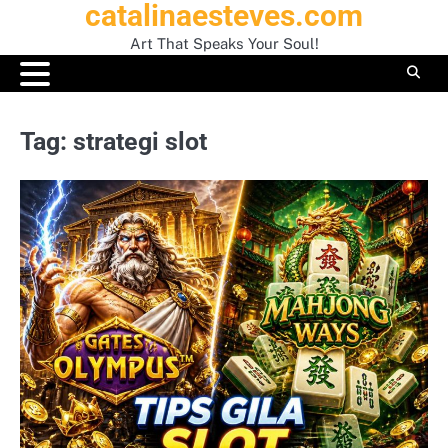
catalinaesteves.com
Skip
to
Art That Speaks Your Soul!
content
Tag:
strategi slot