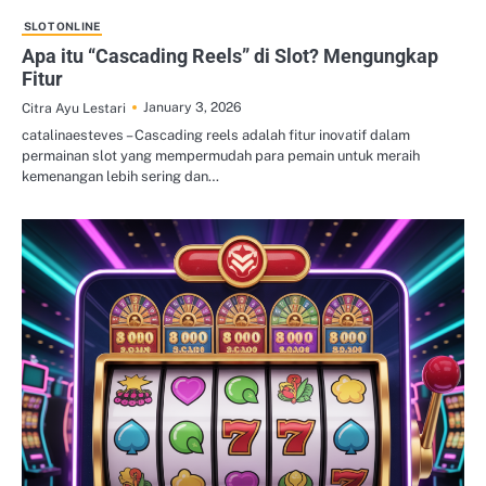
SLOT ONLINE
Apa itu “Cascading Reels” di Slot? Mengungkap
Fitur
January 3, 2026
Citra Ayu Lestari
catalinaesteves – Cascading reels adalah fitur inovatif dalam
permainan slot yang mempermudah para pemain untuk meraih
kemenangan lebih sering dan…