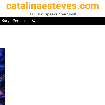
catalinaesteves.com
Art That Speaks Your Soul!
 Karya Personal