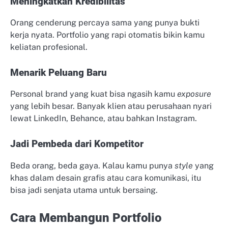
Meningkatkan Kredibilitas
Orang cenderung percaya sama yang punya bukti
kerja nyata. Portfolio yang rapi otomatis bikin kamu
keliatan profesional.
Menarik Peluang Baru
Personal brand yang kuat bisa ngasih kamu
exposure
yang lebih besar. Banyak klien atau perusahaan nyari
lewat LinkedIn, Behance, atau bahkan Instagram.
Jadi Pembeda dari Kompetitor
Beda orang, beda gaya. Kalau kamu punya
style
yang
khas dalam desain grafis atau cara komunikasi, itu
bisa jadi senjata utama untuk bersaing.
Cara Membangun Portfolio