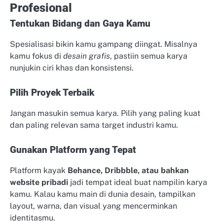
Profesional
Tentukan Bidang dan Gaya Kamu
Spesialisasi bikin kamu gampang diingat. Misalnya
kamu fokus di
desain grafis
, pastiin semua karya
nunjukin ciri khas dan konsistensi.
Pilih Proyek Terbaik
Jangan masukin semua karya. Pilih yang paling kuat
dan paling relevan sama target industri kamu.
Gunakan Platform yang Tepat
Platform kayak
Behance, Dribbble, atau bahkan
website pribadi
jadi tempat ideal buat nampilin karya
kamu. Kalau kamu main di dunia desain, tampilkan
layout, warna, dan visual yang mencerminkan
identitasmu.