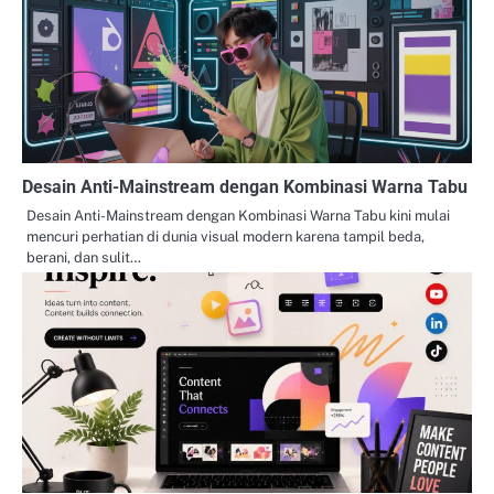
Desain Anti-Mainstream dengan Kombinasi Warna Tabu
Desain Anti-Mainstream dengan Kombinasi Warna Tabu kini mulai
mencuri perhatian di dunia visual modern karena tampil beda,
berani, dan sulit…