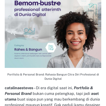
Portfolio & Personal Brand: Rahasia Bangun Citra Diri Profesional di
Dunia Digital
catalinaesteves
– Di era digital saat ini,
Portfolio &
Personal Brand
bukan cuma pelengkap, tapi jadi
aset
utama
buat siapa pun yang mau berkembang di dunia
profesional maupun kreatif. Gak peduli kamu desainer,