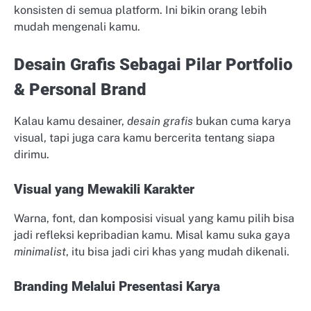
konsisten di semua platform. Ini bikin orang lebih
mudah mengenali kamu.
Desain Grafis Sebagai Pilar Portfolio
& Personal Brand
Kalau kamu desainer,
desain grafis
bukan cuma karya
visual, tapi juga cara kamu bercerita tentang siapa
dirimu.
Visual yang Mewakili Karakter
Warna, font, dan komposisi visual yang kamu pilih bisa
jadi refleksi kepribadian kamu. Misal kamu suka gaya
minimalist
, itu bisa jadi ciri khas yang mudah dikenali.
Branding Melalui Presentasi Karya