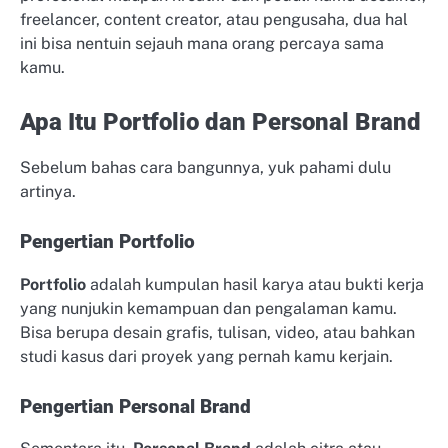
freelancer, content creator, atau pengusaha, dua hal
ini bisa nentuin sejauh mana orang percaya sama
kamu.
Apa Itu Portfolio dan Personal Brand
Sebelum bahas cara bangunnya, yuk pahami dulu
artinya.
Pengertian Portfolio
Portfolio
adalah kumpulan hasil karya atau bukti kerja
yang nunjukin kemampuan dan pengalaman kamu.
Bisa berupa desain grafis, tulisan, video, atau bahkan
studi kasus dari proyek yang pernah kamu kerjain.
Pengertian Personal Brand