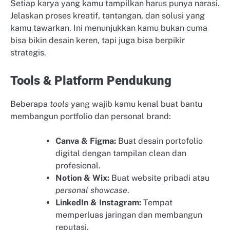
Setiap karya yang kamu tampilkan harus punya narasi.
Jelaskan proses kreatif, tantangan, dan solusi yang
kamu tawarkan. Ini menunjukkan kamu bukan cuma
bisa bikin desain keren, tapi juga bisa berpikir
strategis.
Tools & Platform Pendukung
Beberapa
tools
yang wajib kamu kenal buat bantu
membangun portfolio dan personal brand:
Canva & Figma:
Buat desain portofolio
digital dengan tampilan clean dan
profesional.
Notion & Wix:
Buat website pribadi atau
personal showcase
.
LinkedIn & Instagram:
Tempat
memperluas jaringan dan membangun
reputasi.