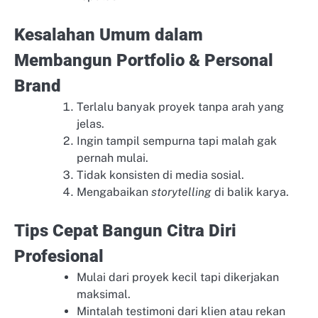
Kesalahan Umum dalam
Membangun Portfolio & Personal
Brand
Terlalu banyak proyek tanpa arah yang
jelas.
Ingin tampil sempurna tapi malah gak
pernah mulai.
Tidak konsisten di media sosial.
Mengabaikan
storytelling
di balik karya.
Tips Cepat Bangun Citra Diri
Profesional
Mulai dari proyek kecil tapi dikerjakan
maksimal.
Mintalah testimoni dari klien atau rekan