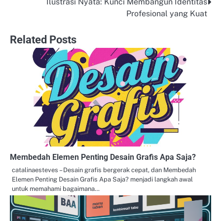
Ilustrasi Nyata: Kunci Membangun Identitas
Post
Profesional yang Kuat
navigation
Related Posts
Membedah Elemen Penting Desain Grafis Apa Saja?
catalinaesteves – Desain grafis bergerak cepat, dan Membedah
Elemen Penting Desain Grafis Apa Saja? menjadi langkah awal
untuk memahami bagaimana…