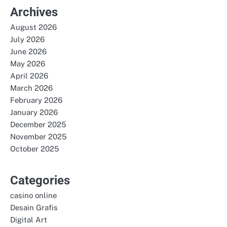
Archives
August 2026
July 2026
June 2026
May 2026
April 2026
March 2026
February 2026
January 2026
December 2025
November 2025
October 2025
Categories
casino online
Desain Grafis
Digital Art