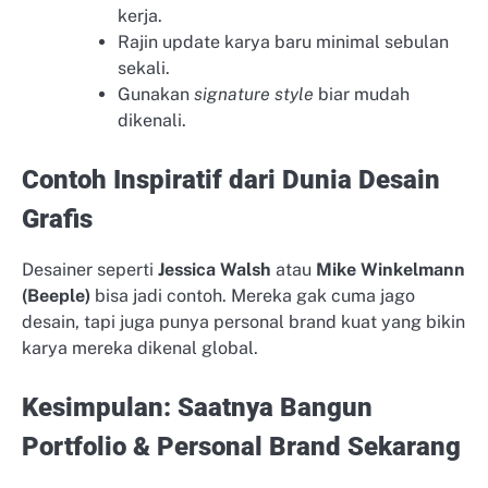
kerja.
Rajin update karya baru minimal sebulan
sekali.
Gunakan
signature style
biar mudah
dikenali.
Contoh Inspiratif dari Dunia Desain
Grafis
Desainer seperti
Jessica Walsh
atau
Mike Winkelmann
(Beeple)
bisa jadi contoh. Mereka gak cuma jago
desain, tapi juga punya personal brand kuat yang bikin
karya mereka dikenal global.
Kesimpulan: Saatnya Bangun
Portfolio & Personal Brand Sekarang