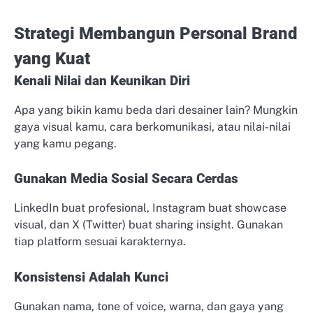
Strategi Membangun Personal Brand
yang Kuat
Kenali Nilai dan Keunikan Diri
Apa yang bikin kamu beda dari desainer lain? Mungkin
gaya visual kamu, cara berkomunikasi, atau nilai-nilai
yang kamu pegang.
Gunakan Media Sosial Secara Cerdas
LinkedIn buat profesional, Instagram buat showcase
visual, dan X (Twitter) buat sharing insight. Gunakan
tiap platform sesuai karakternya.
Konsistensi Adalah Kunci
Gunakan nama, tone of voice, warna, dan gaya yang