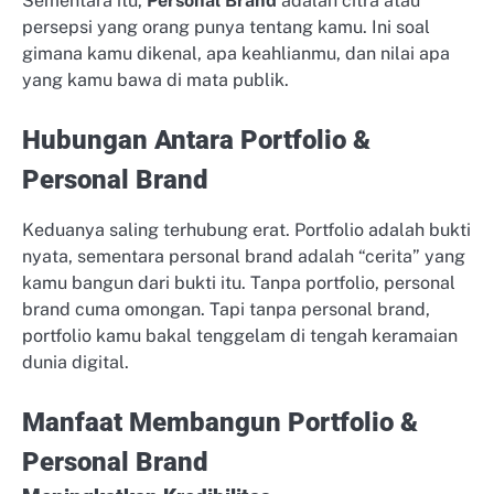
Sementara itu,
Personal Brand
adalah citra atau
persepsi yang orang punya tentang kamu. Ini soal
gimana kamu dikenal, apa keahlianmu, dan nilai apa
yang kamu bawa di mata publik.
Hubungan Antara Portfolio &
Personal Brand
Keduanya saling terhubung erat. Portfolio adalah bukti
nyata, sementara personal brand adalah “cerita” yang
kamu bangun dari bukti itu. Tanpa portfolio, personal
brand cuma omongan. Tapi tanpa personal brand,
portfolio kamu bakal tenggelam di tengah keramaian
dunia digital.
Manfaat Membangun Portfolio &
Personal Brand