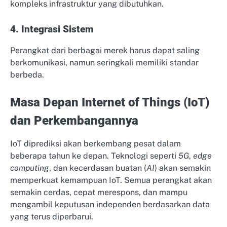
kompleks infrastruktur yang dibutuhkan.
4. Integrasi Sistem
Perangkat dari berbagai merek harus dapat saling
berkomunikasi, namun seringkali memiliki standar
berbeda.
Masa Depan Internet of Things (IoT)
dan Perkembangannya
IoT diprediksi akan berkembang pesat dalam
beberapa tahun ke depan. Teknologi seperti
5G
,
edge
computing
, dan kecerdasan buatan (
AI
) akan semakin
memperkuat kemampuan IoT. Semua perangkat akan
semakin cerdas, cepat merespons, dan mampu
mengambil keputusan independen berdasarkan data
yang terus diperbarui.