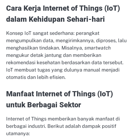
Cara Kerja Internet of Things (IoT)
dalam Kehidupan Sehari-hari
Konsep IoT sangat sederhana: perangkat
mengumpulkan data, mengirimkannya, diproses, lalu
menghasilkan tindakan. Misalnya,
smartwatch
mengukur detak jantung dan memberikan
rekomendasi kesehatan berdasarkan data tersebut.
IoT membuat tugas yang dulunya manual menjadi
otomatis dan lebih efisien.
Manfaat Internet of Things (IoT)
untuk Berbagai Sektor
Internet of Things memberikan banyak manfaat di
berbagai industri. Berikut adalah dampak positif
utamanya: