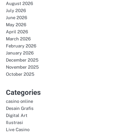
August 2026
July 2026
June 2026
May 2026
April 2026
March 2026
February 2026
January 2026
December 2025
November 2025
October 2025
Categories
casino online
Desain Grafis
Digital Art
Ilustrasi
Live Casino