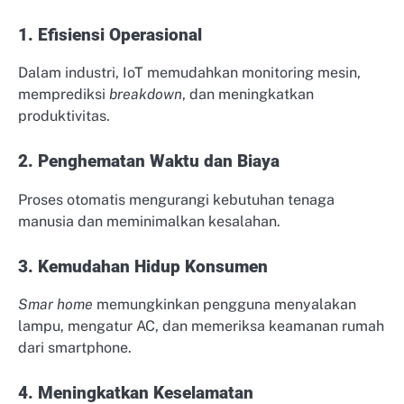
1. Efisiensi Operasional
Dalam industri, IoT memudahkan monitoring mesin,
memprediksi
breakdown
, dan meningkatkan
produktivitas.
2. Penghematan Waktu dan Biaya
Proses otomatis mengurangi kebutuhan tenaga
manusia dan meminimalkan kesalahan.
3. Kemudahan Hidup Konsumen
Smar home
memungkinkan pengguna menyalakan
lampu, mengatur AC, dan memeriksa keamanan rumah
dari smartphone.
4. Meningkatkan Keselamatan