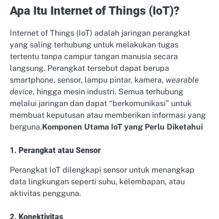
Apa Itu Internet of Things (IoT)?
Internet of Things (IoT) adalah jaringan perangkat
yang saling terhubung untuk melakukan tugas
tertentu tanpa campur tangan manusia secara
langsung. Perangkat tersebut dapat berupa
smartphone, sensor, lampu pintar, kamera,
wearable
device
, hingga mesin industri. Semua terhubung
melalui jaringan dan dapat “berkomunikasi” untuk
membuat keputusan atau memberikan informasi yang
berguna.
Komponen Utama IoT yang Perlu Diketahui
1. Perangkat atau Sensor
Perangkat IoT dilengkapi sensor untuk menangkap
data lingkungan seperti suhu, kelembapan, atau
aktivitas pengguna.
2. Konektivitas