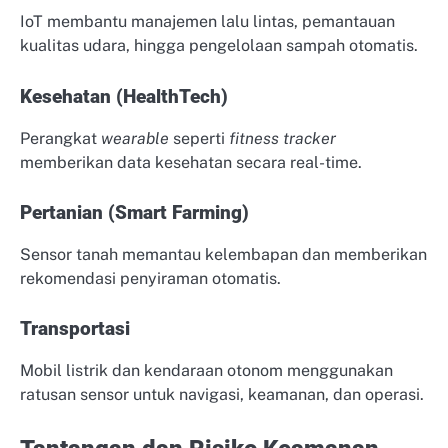
IoT membantu manajemen lalu lintas, pemantauan
kualitas udara, hingga pengelolaan sampah otomatis.
Kesehatan (HealthTech)
Perangkat
wearable
seperti
fitness tracker
memberikan data kesehatan secara real-time.
Pertanian (Smart Farming)
Sensor tanah memantau kelembapan dan memberikan
rekomendasi penyiraman otomatis.
Transportasi
Mobil listrik dan kendaraan otonom menggunakan
ratusan sensor untuk navigasi, keamanan, dan operasi.