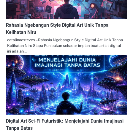
Rahasia Ngebangun Style Digital Art Unik Tanpa
Kelihatan Niru
catalinaesteves – Rahasia Ngebangun Style Digital Art Unik Tanpa
Kelihatan Niru Siapa Pun bukan sekadar impian buat artist digital—
ini adalah…
Digital Art Sci-Fi Futuristik: Menjelajahi Dunia Imajinasi
Tanpa Batas