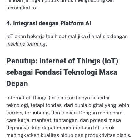
Hindari jaringan publik untuk menghubungkan
perangkat IoT.
4. Integrasi dengan Platform AI
IoT akan bekerja lebih optimal jika dianalisis dengan
machine learning
.
Penutup: Internet of Things (IoT)
sebagai Fondasi Teknologi Masa
Depan
Internet of Things (IoT) bukan hanya sekadar
teknologi, tetapi fondasi dari dunia digital yang lebih
cerdas, terhubung, dan efisien. Dengan memahami
cara kerja, manfaat, tantangan, dan potensi masa
depannya, kita dapat memanfaatkan IoT untuk
meningkatkan kualitas hidup dan produktivitas bisnis.