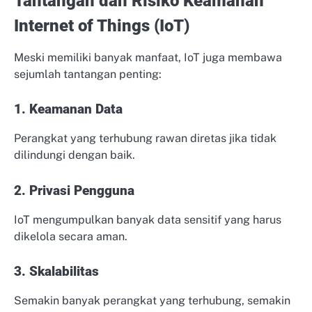
Tantangan dan Risiko Keamanan
Internet of Things (IoT)
Meski memiliki banyak manfaat, IoT juga membawa
sejumlah tantangan penting:
1. Keamanan Data
Perangkat yang terhubung rawan diretas jika tidak
dilindungi dengan baik.
2. Privasi Pengguna
IoT mengumpulkan banyak data sensitif yang harus
dikelola secara aman.
3. Skalabilitas
Semakin banyak perangkat yang terhubung, semakin