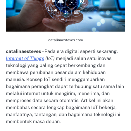
catalinaesteves.com
catalinaesteves
– Pada era digital seperti sekarang,
Internet of Things
(IoT)
menjadi salah satu inovasi
teknologi yang paling cepat berkembang dan
membawa perubahan besar dalam kehidupan
manusia. Konsep IoT sendiri menggambarkan
bagaimana perangkat dapat terhubung satu sama lain
melalui internet untuk mengirim, menerima, dan
memproses data secara otomatis. Artikel ini akan
membahas secara lengkap bagaimana IoT bekerja,
manfaatnya, tantangan, dan bagaimana teknologi ini
membentuk masa depan.