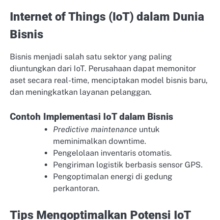
Internet of Things (IoT) dalam Dunia
Bisnis
Bisnis menjadi salah satu sektor yang paling
diuntungkan dari IoT. Perusahaan dapat memonitor
aset secara real-time, menciptakan model bisnis baru,
dan meningkatkan layanan pelanggan.
Contoh Implementasi IoT dalam Bisnis
Predictive maintenance
untuk
meminimalkan downtime.
Pengelolaan inventaris otomatis.
Pengiriman logistik berbasis sensor GPS.
Pengoptimalan energi di gedung
perkantoran.
Tips Mengoptimalkan Potensi IoT