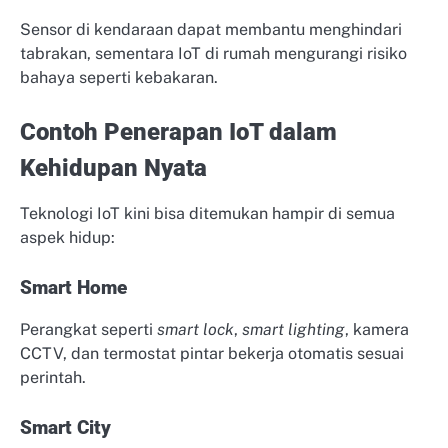
Sensor di kendaraan dapat membantu menghindari
tabrakan, sementara IoT di rumah mengurangi risiko
bahaya seperti kebakaran.
Contoh Penerapan IoT dalam
Kehidupan Nyata
Teknologi IoT kini bisa ditemukan hampir di semua
aspek hidup:
Smart Home
Perangkat seperti
smart lock
,
smart lighting
, kamera
CCTV, dan termostat pintar bekerja otomatis sesuai
perintah.
Smart City