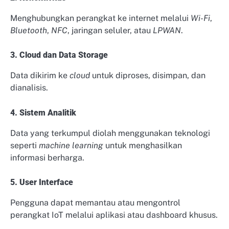
Menghubungkan perangkat ke internet melalui
Wi-Fi
,
Bluetooth
,
NFC
, jaringan seluler, atau
LPWAN
.
3. Cloud dan Data Storage
Data dikirim ke
cloud
untuk diproses, disimpan, dan
dianalisis.
4. Sistem Analitik
Data yang terkumpul diolah menggunakan teknologi
seperti
machine learning
untuk menghasilkan
informasi berharga.
5. User Interface
Pengguna dapat memantau atau mengontrol
perangkat IoT melalui aplikasi atau dashboard khusus.