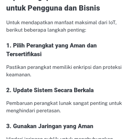
untuk Pengguna dan Bisnis
Untuk mendapatkan manfaat maksimal dari IoT,
berikut beberapa langkah penting:
1. Pilih Perangkat yang Aman dan
Tersertifikasi
Pastikan perangkat memiliki enkripsi dan proteksi
keamanan.
2. Update Sistem Secara Berkala
Pembaruan perangkat lunak sangat penting untuk
menghindari peretasan.
3. Gunakan Jaringan yang Aman