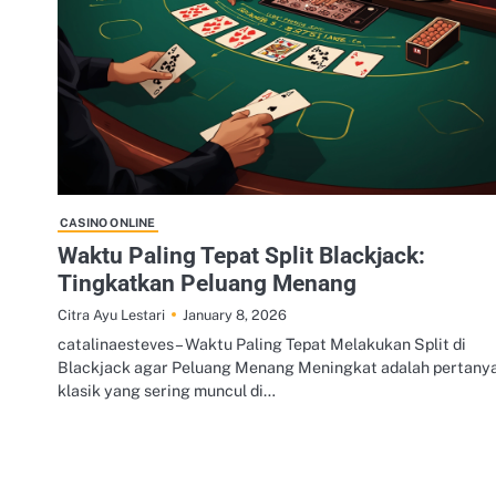
CASINO ONLINE
Waktu Paling Tepat Split Blackjack:
Tingkatkan Peluang Menang
January 8, 2026
Citra Ayu Lestari
catalinaesteves – Waktu Paling Tepat Melakukan Split di
Blackjack agar Peluang Menang Meningkat adalah pertany
klasik yang sering muncul di…