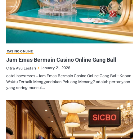
CASINO ONLINE
Jam Emas Bermain Casino Online Gang Ball
January 21, 2026
Citra Ayu Lestari
catalinaesteves – Jam Emas Bermain Casino Online Gang Ball: Kapan
Waktu Terbaik Menggandakan Peluang Menang? adalah pertanyaan
yang sering muncul…