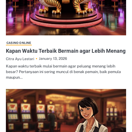
CASINO ONLINE
Kapan Waktu Terbaik Bermain agar Lebih Menang
January 13, 2026
Citra Ayu Lestari
Kapan waktu terbaik mulai bermain agar peluang menang lebih
besar? Pertanyaan ini sering muncul di benak pemain, baik pemula
maupun…