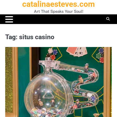
catalinaesteves.com
Skip
to
Art That Speaks Your Soul!
content
Tag:
situs casino