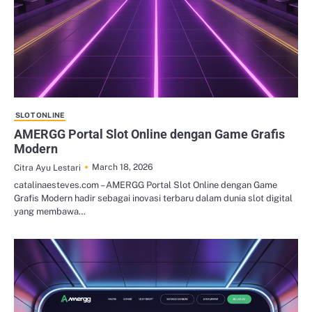
SLOT ONLINE
AMERGG Portal Slot Online dengan Game Grafis
Modern
March 18, 2026
Citra Ayu Lestari
catalinaesteves.com – AMERGG Portal Slot Online dengan Game
Grafis Modern hadir sebagai inovasi terbaru dalam dunia slot digital
yang membawa…