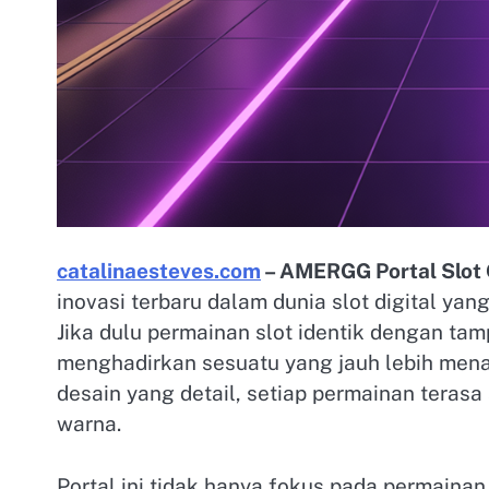
catalinaesteves.com
– AMERGG Portal Slot 
inovasi terbaru dalam dunia slot digital y
Jika dulu permainan slot identik dengan t
menghadirkan sesuatu yang jauh lebih menar
desain yang detail, setiap permainan terasa
warna.
Portal ini tidak hanya fokus pada permaina