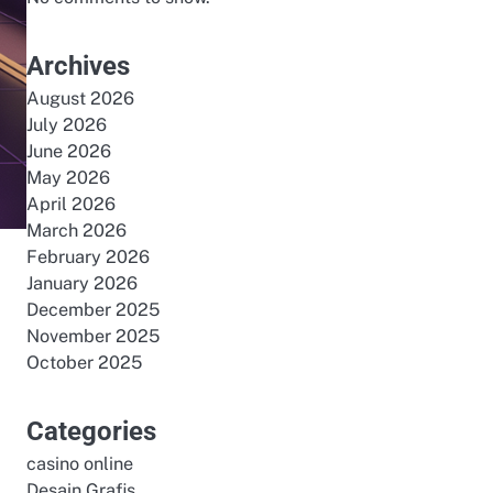
Archives
August 2026
July 2026
June 2026
May 2026
April 2026
March 2026
February 2026
January 2026
December 2025
November 2025
October 2025
Categories
casino online
Desain Grafis