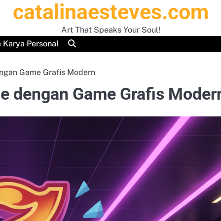
catalinaesteves.com
Art That Speaks Your Soul!
 Karya Personal
engan Game Grafis Modern
ne dengan Game Grafis Moder