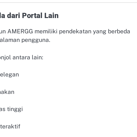
dari Portal Lain
amun AMERGG memiliki pendekatan yang berbeda
galaman pengguna.
ol antara lain:
 elegan
nakan
as tinggi
teraktif