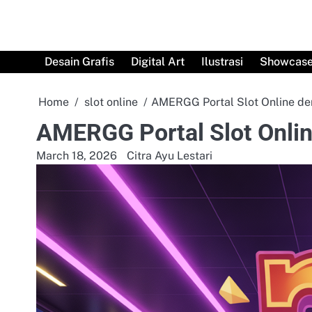
Skip
to
content
Desain Grafis
Digital Art
Ilustrasi
Showcase
Home
slot online
AMERGG Portal Slot Online d
AMERGG Portal Slot Onli
March 18, 2026
Citra Ayu Lestari