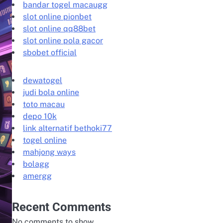
bandar togel macaugg
slot online pionbet
slot online qq88bet
slot online pola gacor
sbobet official
dewatogel
judi bola online
toto macau
depo 10k
link alternatif bethoki77
togel online
mahjong ways
bolagg
amergg
Recent Comments
No comments to show.