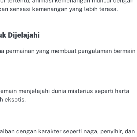
ol tertentu, animasi kemenangan muncul dengan
ikan sensasi kemenangan yang lebih terasa.
k Dijelajahi
ma permainan yang membuat pengalaman bermain
ain menjelajahi dunia misterius seperti harta
h eksotis.
iban dengan karakter seperti naga, penyihir, dan