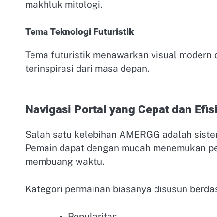
makhluk mitologi.
Tema Teknologi Futuristik
Tema futuristik menawarkan visual modern 
terinspirasi dari masa depan.
Navigasi Portal yang Cepat dan Efis
Salah satu kelebihan AMERGG adalah sistem
Pemain dapat dengan mudah menemukan per
membuang waktu.
Kategori permainan biasanya disusun berda
Popularitas