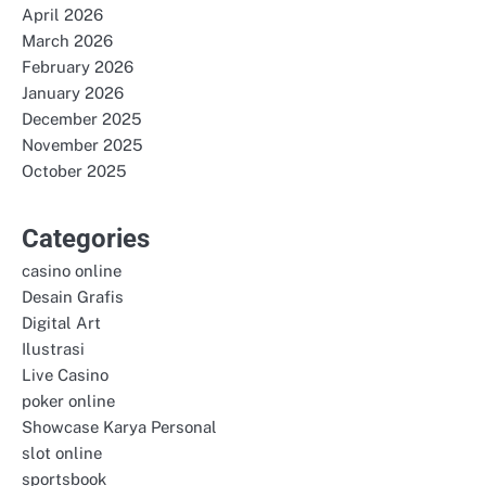
April 2026
March 2026
February 2026
January 2026
December 2025
November 2025
October 2025
Categories
casino online
Desain Grafis
Digital Art
Ilustrasi
Live Casino
poker online
Showcase Karya Personal
slot online
sportsbook