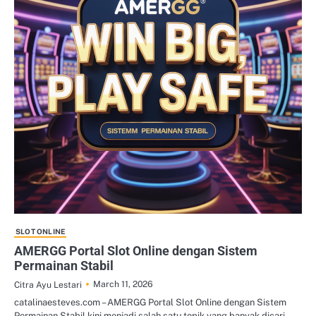
SLOT ONLINE
AMERGG Portal Slot Online dengan Sistem
Permainan Stabil
March 11, 2026
Citra Ayu Lestari
catalinaesteves.com – AMERGG Portal Slot Online dengan Sistem
Permainan Stabil kini menjadi salah satu topik yang banyak dicari