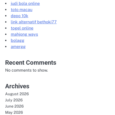
judi bola online
toto macau
depo 10k
link alternatif bethoki77
togel online
mahjong ways
bolagg
amergg
Recent Comments
No comments to show.
Archives
August 2026
July 2026
June 2026
May 2026