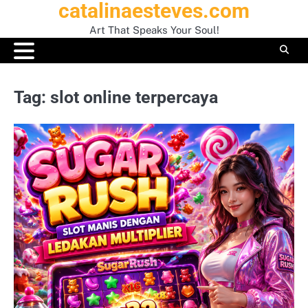
catalinaesteves.com
Skip
to
Art That Speaks Your Soul!
content
Tag:
slot online terpercaya