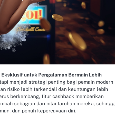
e Eksklusif untuk Pengalaman Bermain Lebih
api menjadi strategi penting bagi pemain modern
n risiko lebih terkendali dan keuntungan lebih
 terus berkembang, fitur cashback memberikan
bali sebagian dari nilai taruhan mereka, sehing
man, dan penuh kepercayaan diri.