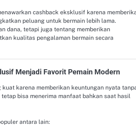
 menawarkan cashback eksklusif karena memberik
gkatkan peluang untuk bermain lebih lama.
n dana, tetapi juga tentang memberikan
kan kualitas pengalaman bermain secara
usif Menjadi Favorit Pemain Modern
ng kuat karena memberikan keuntungan nyata tanp
etap bisa menerima manfaat bahkan saat hasil
puler antara lain: