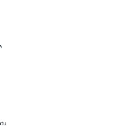
a
ntu