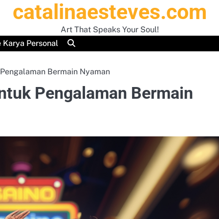
catalinaesteves.com
Art That Speaks Your Soul!
 Karya Personal
uk Pengalaman Bermain Nyaman
untuk Pengalaman Bermain