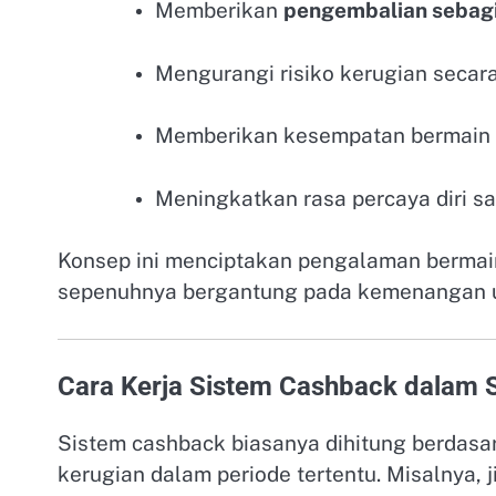
Memberikan
pengembalian sebagia
Mengurangi risiko kerugian secar
Memberikan kesempatan bermain 
Meningkatkan rasa percaya diri s
Konsep ini menciptakan pengalaman bermain
sepenuhnya bergantung pada kemenangan 
Cara Kerja Sistem Cashback dalam S
Sistem cashback biasanya dihitung berdasark
kerugian dalam periode tertentu. Misalnya,