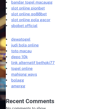
bandar togel macaugg
slot online pionbet
slot online qq88bet
slot online pola gacor
sbobet official
dewatogel
judi bola online
toto macau
depo 10k
link alternatif bethoki77
togel online
mahjong ways
bolagg
amergg
Recent Comments
No comments to show.