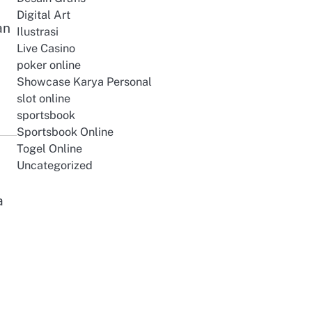
Digital Art
an
Ilustrasi
Live Casino
poker online
Showcase Karya Personal
slot online
sportsbook
Sportsbook Online
Togel Online
Uncategorized
a