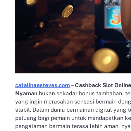
catalinaesteves.com
– Cashback Slot Onlin
Nyaman
bukan sekadar bonus tambahan, tet
yang ingin merasakan sensasi bermain denga
stabil. Dalam dunia permainan digital yang
peluang bagi pemain untuk mendapatkan kem
pengalaman bermain terasa lebih aman, nya