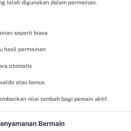
ang telah digunakan dalam permainan.
inan seperti biasa
u hasil permainan
ara otomatis
saldo atau bonus
emberikan nilai tambah bagi pemain aktif.
Kenyamanan Bermain