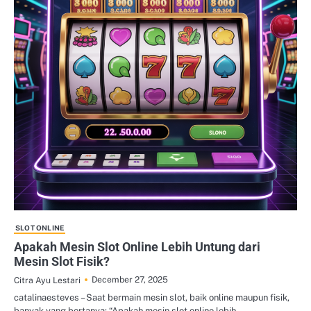
SLOT ONLINE
Apakah Mesin Slot Online Lebih Untung dari
Mesin Slot Fisik?
December 27, 2025
Citra Ayu Lestari
catalinaesteves – Saat bermain mesin slot, baik online maupun fisik,
banyak yang bertanya: “Apakah mesin slot online lebih