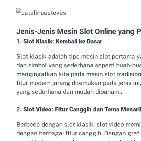
Jenis-Jenis Mesin Slot Online yang P
1.
Slot Klasik: Kembali ke Dasar
Slot klasik adalah tipe mesin slot pertama 
dan simbol yang sederhana seperti buah-buah
mengingatkan kita pada mesin slot tradisiona
fitur modern jarang ditemukan pada jenis in
yang sederhana dan mudah dipahami.
2.
Slot Video: Fitur Canggih dan Tema Menari
Berbeda dengan slot klasik, slot video memil
dengan berbagai fitur canggih. Dengan grafik