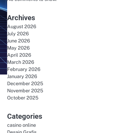
Archives
August 2026
July 2026
June 2026
May 2026
April 2026
March 2026
February 2026
January 2026
December 2025
November 2025
October 2025
Categories
casino online
Desain Grafis