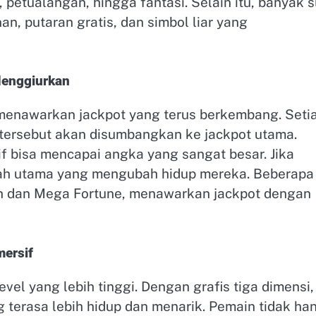
 petualangan, hingga fantasi. Selain itu, banyak s
n, putaran gratis, dan simbol liar yang
Menggiurkan
g menawarkan jackpot yang terus berkembang. Seti
n tersebut akan disumbangkan ke jackpot utama.
if bisa mencapai angka yang sangat besar. Jika
ah utama yang mengubah hidup mereka. Beberapa
lah dan Mega Fortune, menawarkan jackpot dengan
mersif
l yang lebih tinggi. Dengan grafis tiga dimensi,
ng terasa lebih hidup dan menarik. Pemain tidak ha