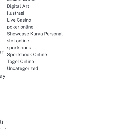
Digital Art
Ilustrasi
Live Casino
poker online
Showcase Karya Personal
slot online
sportsbook
an
Sportsbook Online
Togel Online
Uncategorized
lay
li