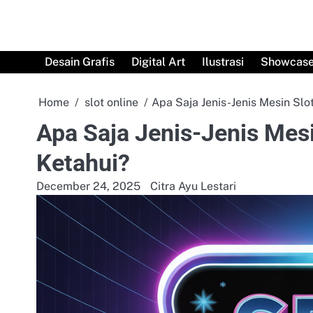
Skip
to
content
Desain Grafis
Digital Art
Ilustrasi
Showcase
Home
slot online
Apa Saja Jenis-Jenis Mesin Slo
Apa Saja Jenis-Jenis Mesi
Ketahui?
December 24, 2025
Citra Ayu Lestari