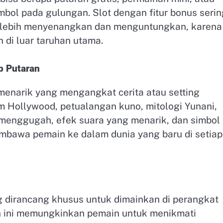
bol pada gulungan. Slot dengan fitur bonus serin
 lebih menyenangkan dan menguntungkan, karena
di luar taruhan utama.
p Putaran
menarik yang mengangkat cerita atau setting
lm Hollywood, petualangan kuno, mitologi Yunani,
 menggugah, efek suara yang menarik, dan simbol
mbawa pemain ke dalam dunia yang baru di setiap
ng dirancang khusus untuk dimainkan di perangkat
nan ini memungkinkan pemain untuk menikmati