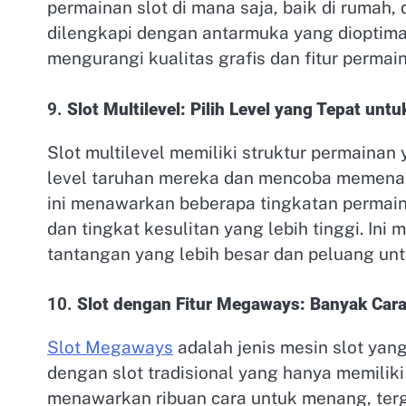
permainan slot di mana saja, baik di rumah, d
dilengkapi dengan antarmuka yang dioptima
mengurangi kualitas grafis dan fitur permai
9.
Slot Multilevel: Pilih Level yang Tepat un
Slot multilevel memiliki struktur permainan
level taruhan mereka dan mencoba memenangk
ini menawarkan beberapa tingkatan permain
dan tingkat kesulitan yang lebih tinggi. I
tantangan yang lebih besar dan peluang un
10.
Slot dengan Fitur Megaways: Banyak Car
Slot Megaways
adalah jenis mesin slot ya
dengan slot tradisional yang hanya memilik
menawarkan ribuan cara untuk menang, ter