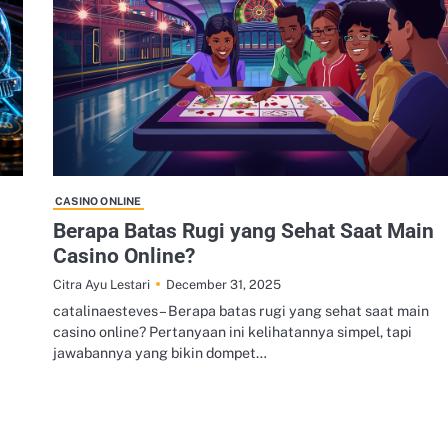
CASINO ONLINE
Berapa Batas Rugi yang Sehat Saat Main
Casino Online?
December 31, 2025
Citra Ayu Lestari
catalinaesteves – Berapa batas rugi yang sehat saat main
casino online? Pertanyaan ini kelihatannya simpel, tapi
jawabannya yang bikin dompet…