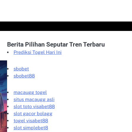
Berita Pilihan Seputar Tren Terbaru
Prediksi Togel Hari Ini
sbobet
sbobet88
macaugg togel
situs macaugg asli
slot toto visabet88
slot gacor bolagg
togel visabet88
slot simplebet8