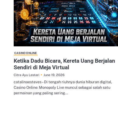
CASINO ONLINE
Ketika Dadu Bicara, Kereta Uang Berjalan
Sendiri di Meja Virtual
June 19, 2026
Citra Ayu Lestari
catalinaesteves – Di tengah riuhnya dunia hiburan digital,
Casino Online: Monopoly Live muncul sebagai salah satu
permainan yang paling sering…