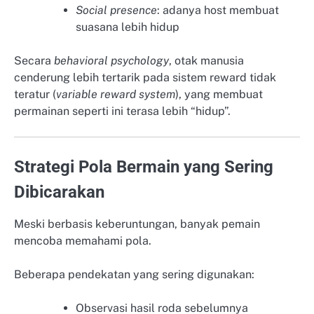
Social presence
: adanya host membuat
suasana lebih hidup
Secara
behavioral psychology
, otak manusia
cenderung lebih tertarik pada sistem reward tidak
teratur (
variable reward system
), yang membuat
permainan seperti ini terasa lebih “hidup”.
Strategi Pola Bermain yang Sering
Dibicarakan
Meski berbasis keberuntungan, banyak pemain
mencoba memahami pola.
Beberapa pendekatan yang sering digunakan:
Observasi hasil roda sebelumnya