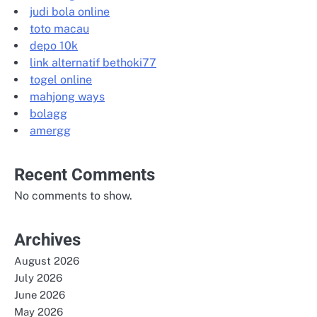
judi bola online
toto macau
depo 10k
link alternatif bethoki77
togel online
mahjong ways
bolagg
amergg
Recent Comments
No comments to show.
Archives
August 2026
July 2026
June 2026
May 2026