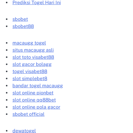
Prediksi Togel Hari Ini
sbobet
sbobet88
macaugg togel
situs macaugg asli
slot toto visabet88
slot gacor bolagg
togel visabet88
slot simplebet8
bandar togel macaugg
slot online pionbet
slot online qq88bet
slot online pola gacor
sbobet official
dewatogel