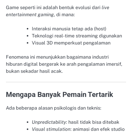
Game seperti ini adalah bentuk evolusi dari
live
entertainment gaming
, di mana:
Interaksi manusia tetap ada (host)
Teknologi real-time streaming digunakan
Visual 3D memperkuat pengalaman
Fenomena ini menunjukkan bagaimana industri
hiburan digital bergerak ke arah pengalaman imersif,
bukan sekadar hasil acak.
Mengapa Banyak Pemain Tertarik
Ada beberapa alasan psikologis dan teknis:
Unpredictability
: hasil tidak bisa ditebak
Visual stimulation
: animasi dan efek studio