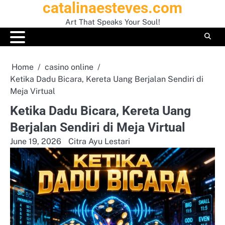
catalinaesteves.com
Skip
to
Art That Speaks Your Soul!
content
Home
casino online
Ketika Dadu Bicara, Kereta Uang Berjalan Sendiri di
Meja Virtual
Ketika Dadu Bicara, Kereta Uang
Berjalan Sendiri di Meja Virtual
June 19, 2026
Citra Ayu Lestari