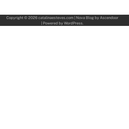
Copyright © 2026
catalinaesteves.com
| Nova Blog by
Ascendoor
| Powered by
WordPress
.