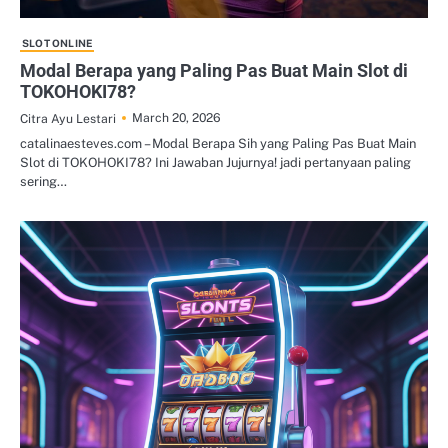
SLOT ONLINE
Modal Berapa yang Paling Pas Buat Main Slot di
TOKOHOKI78?
March 20, 2026
Citra Ayu Lestari
catalinaesteves.com – Modal Berapa Sih yang Paling Pas Buat Main
Slot di TOKOHOKI78? Ini Jawaban Jujurnya! jadi pertanyaan paling
sering…