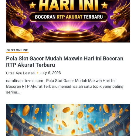
SLOT ONLINE
Pola Slot Gacor Mudah Maxwin Hari Ini Bocoran
RTP Akurat Terbaru
July 6, 2026
Citra Ayu Lestari
catalinaesteves.com – Pola Slot Gacor Mudah Maxwin Hari Ini
Bocoran RTP Akurat Terbaru menjadi salah satu topik yang paling
sering…