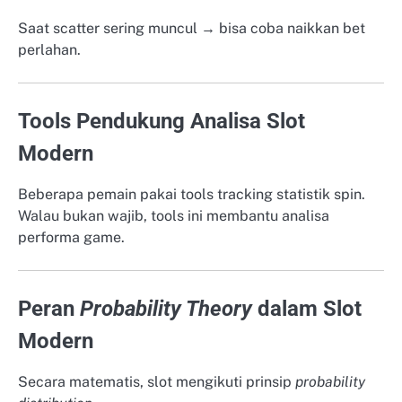
Saat scatter sering muncul → bisa coba naikkan bet
perlahan.
Tools Pendukung Analisa Slot
Modern
Beberapa pemain pakai tools tracking statistik spin.
Walau bukan wajib, tools ini membantu analisa
performa game.
Peran
Probability Theory
dalam Slot
Modern
Secara matematis, slot mengikuti prinsip
probability