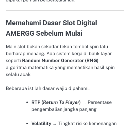
Memahami Dasar Slot Digital
AMERGG Sebelum Mulai
Main slot bukan sekadar tekan tombol spin lalu
berharap menang. Ada sistem kerja di balik layar
seperti
Random Number Generator (RNG)
—
algoritma matematika yang memastikan hasil spin
selalu acak.
Beberapa istilah dasar wajib dipahami:
RTP (
Return To Player
)
→ Persentase
pengembalian jangka panjang
Volatility
→ Tingkat risiko kemenangan