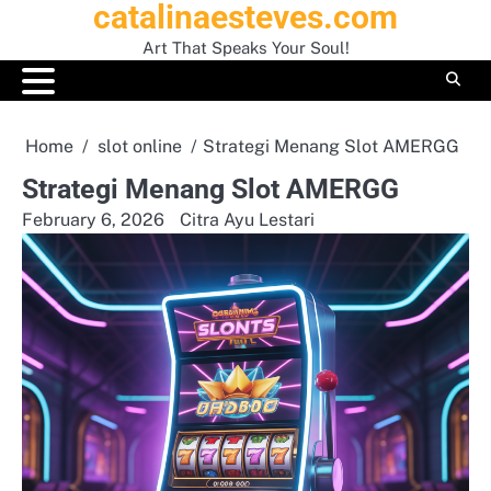
catalinaesteves.com
Skip
to
Art That Speaks Your Soul!
content
Home
slot online
Strategi Menang Slot AMERGG
Strategi Menang Slot AMERGG
February 6, 2026
Citra Ayu Lestari