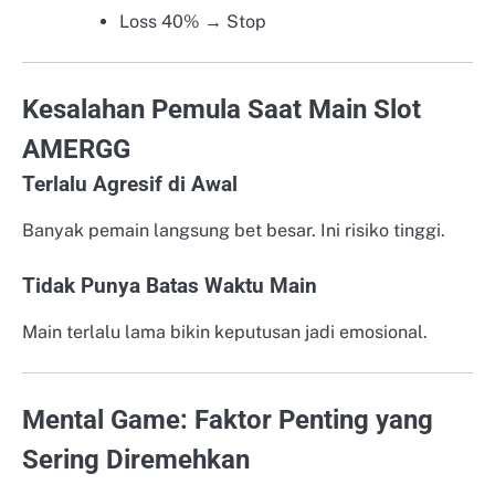
Loss 40% → Stop
Kesalahan Pemula Saat Main Slot
AMERGG
Terlalu Agresif di Awal
Banyak pemain langsung bet besar. Ini risiko tinggi.
Tidak Punya Batas Waktu Main
Main terlalu lama bikin keputusan jadi emosional.
Mental Game: Faktor Penting yang
Sering Diremehkan