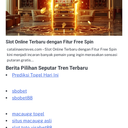
Slot Online Terbaru dengan Fitur Free Spin
catalinaesteves.com – Slot Online Terbaru dengan Fitur Free Spin
kini menjadi incaran banyak pemain yang ingin merasakan sensasi
putaran gratis…
Berita Pilihan Seputar Tren Terbaru
Prediksi Togel Hari Ini
sbobet
sbobet88
macaugg togel
situs macaugg asli
slot toto visabet88