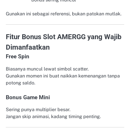
Gunakan ini sebagai referensi, bukan patokan mutlak.
Fitur Bonus Slot AMERGG yang Wajib
Dimanfaatkan
Free Spin
Biasanya muncul lewat simbol scatter.
Gunakan momen ini buat naikkan kemenangan tanpa
potong saldo.
Bonus Game Mini
Sering punya multiplier besar.
Jangan skip animasi, kadang timing penting.