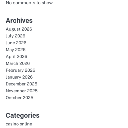
No comments to show.
Archives
August 2026
July 2026
June 2026
May 2026
April 2026
March 2026
February 2026
January 2026
December 2025
November 2025
October 2025
Categories
casino online