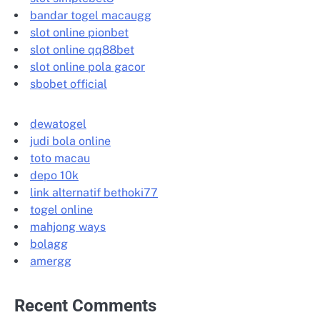
bandar togel macaugg
slot online pionbet
slot online qq88bet
slot online pola gacor
sbobet official
dewatogel
judi bola online
toto macau
depo 10k
link alternatif bethoki77
togel online
mahjong ways
bolagg
amergg
Recent Comments