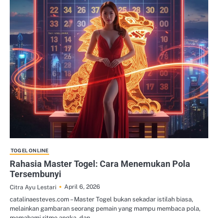
TOGEL ONLINE
Rahasia Master Togel: Cara Menemukan Pola
Tersembunyi
April 6, 2026
Citra Ayu Lestari
catalinaesteves.com – Master Togel bukan sekadar istilah biasa,
melainkan gambaran seorang pemain yang mampu membaca pola,
memahami ritme angka, dan…