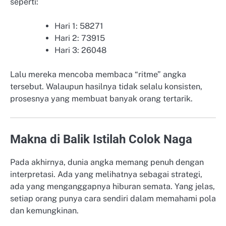
seperti:
Hari 1: 58271
Hari 2: 73915
Hari 3: 26048
Lalu mereka mencoba membaca “ritme” angka
tersebut. Walaupun hasilnya tidak selalu konsisten,
prosesnya yang membuat banyak orang tertarik.
Makna di Balik Istilah Colok Naga
Pada akhirnya, dunia angka memang penuh dengan
interpretasi. Ada yang melihatnya sebagai strategi,
ada yang menganggapnya hiburan semata. Yang jelas,
setiap orang punya cara sendiri dalam memahami pola
dan kemungkinan.