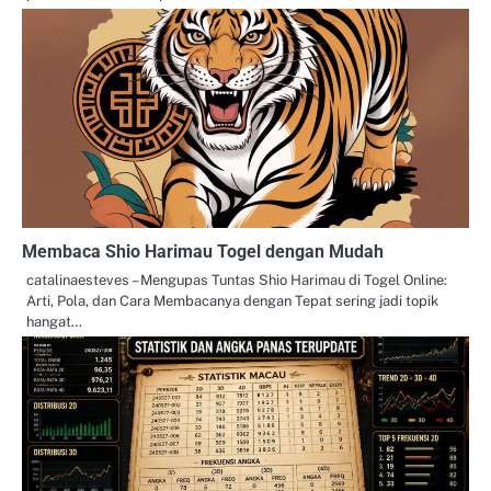
Membaca Shio Harimau Togel dengan Mudah
catalinaesteves – Mengupas Tuntas Shio Harimau di Togel Online:
Arti, Pola, dan Cara Membacanya dengan Tepat sering jadi topik
hangat…