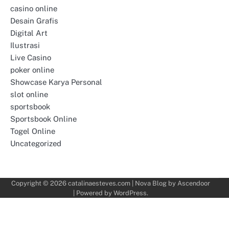
casino online
Desain Grafis
Digital Art
Ilustrasi
Live Casino
poker online
Showcase Karya Personal
slot online
sportsbook
Sportsbook Online
Togel Online
Uncategorized
Copyright © 2026
catalinaesteves.com
| Nova Blog by
Ascendoor
| Powered by
WordPress
.