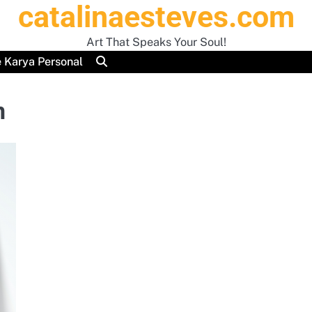
catalinaesteves.com
Art That Speaks Your Soul!
 Karya Personal
n