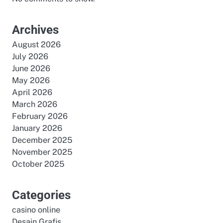
Archives
August 2026
July 2026
June 2026
May 2026
April 2026
March 2026
February 2026
January 2026
December 2025
November 2025
October 2025
Categories
casino online
Desain Grafis