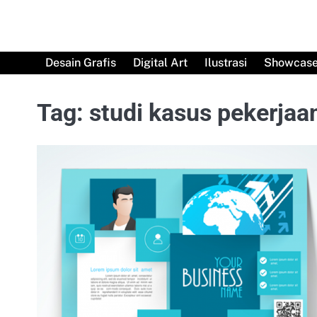
Skip
to
content
Desain Grafis
Digital Art
Ilustrasi
Showcase
Tag:
studi kasus pekerjaa