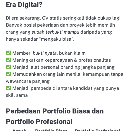
Era Digital?
Di era sekarang, CV statis seringkali tidak cukup lagi.
Banyak posisi pekerjaan dan proyek lebih memilih
orang yang
sudah terbukti mampu
daripada yang
hanya sekadar “mengaku bisa”.
Memberi
bukti nyata
, bukan klaim
Meningkatkan kepercayaan & profesionalitas
Menjadi alat personal branding jangka panjang
Memudahkan orang lain menilai kemampuan tanpa
wawancara panjang
Menjadi pembeda di antara kandidat yang punya
skill sama
Perbedaan Portfolio Biasa dan
Portfolio Profesional