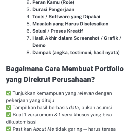
Peran Kamu (Role)
Durasi Pengerjaan
Tools / Software yang Dipakai
Masalah yang Harus Diselesaikan
Solusi / Proses Kreatif
Hasil Akhir dalam Screenshot / Grafik /
Demo
Dampak (angka, testimoni, hasil nyata)
Bagaimana Cara Membuat Portfolio
yang Direkrut Perusahaan?
Tunjukkan kemampuan yang
relevan
dengan
pekerjaan yang dituju
Tampilkan hasil berbasis
data
, bukan asumsi
Buat 1 versi umum & 1 versi khusus yang bisa
dikustomisasi
Pastikan
About Me
tidak garing — harus terasa