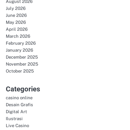
August 2026
July 2026
June 2026
May 2026
April 2026
March 2026
February 2026
January 2026
December 2025
November 2025
October 2025
Categories
casino online
Desain Grafis
Digital Art
Ilustrasi
Live Casino