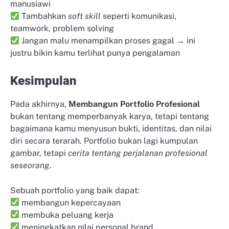
manusiawi
Tambahkan
soft skill
seperti komunikasi,
teamwork, problem solving
Jangan malu menampilkan proses gagal → ini
justru bikin kamu terlihat punya pengalaman
Kesimpulan
Pada akhirnya,
Membangun Portfolio Profesional
bukan tentang memperbanyak karya, tetapi tentang
bagaimana kamu menyusun bukti, identitas, dan nilai
diri secara terarah. Portfolio bukan lagi kumpulan
gambar, tetapi
cerita tentang perjalanan profesional
seseorang
.
Sebuah portfolio yang baik dapat:
membangun kepercayaan
membuka peluang kerja
meningkatkan nilai personal brand