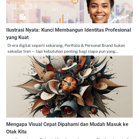
Ilustrasi Nyata: Kunci Membangun Identitas Profesional
yang Kuat
Di era digital seperti sekarang, Portfolio & Personal Brand bukan
sekadar tren — tapi kebutuhan penting bagi siapa pun yang…
Mengapa Visual Cepat Dipahami dan Mudah Masuk ke
Otak Kita