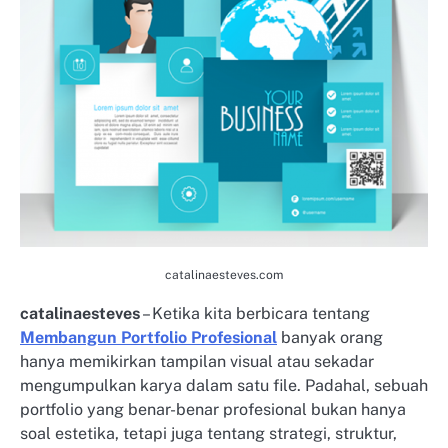
catalinaesteves.com
catalinaesteves
– Ketika kita berbicara tentang
Membangun Portfolio Profesional
banyak orang
hanya memikirkan tampilan visual atau sekadar
mengumpulkan karya dalam satu file. Padahal, sebuah
portfolio yang benar-benar profesional bukan hanya
soal estetika, tetapi juga tentang strategi, struktur,