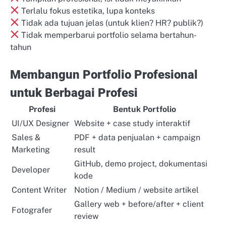
Terlalu fokus estetika, lupa konteks
Tidak ada tujuan jelas (untuk klien? HR? publik?)
Tidak memperbarui portfolio selama bertahun-
tahun
Membangun Portfolio Profesional
untuk Berbagai Profesi
Profesi
Bentuk Portfolio
UI/UX Designer
Website + case study interaktif
Sales &
PDF + data penjualan + campaign
Marketing
result
GitHub, demo project, dokumentasi
Developer
kode
Content Writer
Notion / Medium / website artikel
Gallery web + before/after + client
Fotografer
review