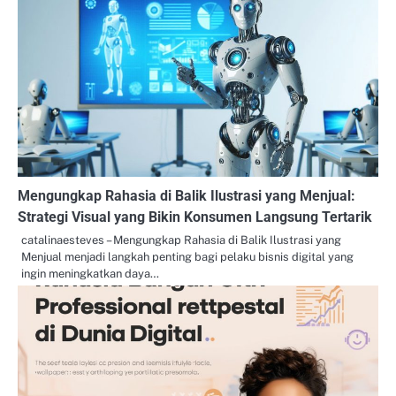
Mengungkap Rahasia di Balik Ilustrasi yang Menjual:
Strategi Visual yang Bikin Konsumen Langsung Tertarik
catalinaesteves – Mengungkap Rahasia di Balik Ilustrasi yang
Menjual menjadi langkah penting bagi pelaku bisnis digital yang
ingin meningkatkan daya…