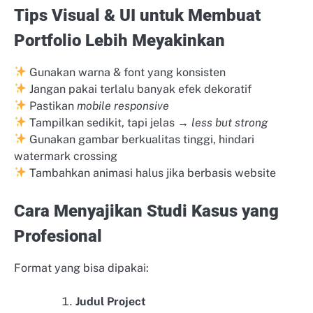
Tips Visual & UI untuk Membuat
Portfolio Lebih Meyakinkan
Gunakan warna & font yang konsisten
Jangan pakai terlalu banyak efek dekoratif
Pastikan
mobile responsive
Tampilkan sedikit, tapi jelas →
less but strong
Gunakan gambar berkualitas tinggi, hindari
watermark crossing
Tambahkan animasi halus jika berbasis website
Cara Menyajikan Studi Kasus yang
Profesional
Format yang bisa dipakai:
Judul Project