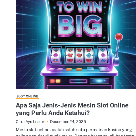
SLOT ONLINE
Apa Saja Jenis-Jenis Mesin Slot Online
yang Perlu Anda Ketahui?
December 24, 2025
Citra Ayu Lestari
Mesin slot online adalah salah satu permainan kasino yang
paling populer di dunia maya. Dengan berbagai pilihan tema,