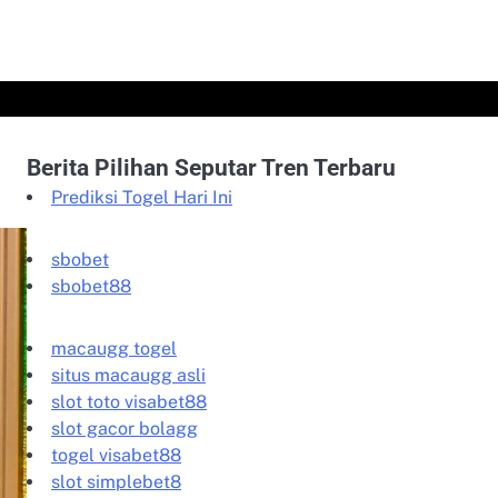
Berita Pilihan Seputar Tren Terbaru
Prediksi Togel Hari Ini
sbobet
sbobet88
macaugg togel
situs macaugg asli
slot toto visabet88
slot gacor bolagg
togel visabet88
slot simplebet8