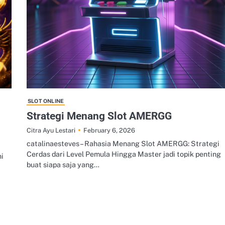
SLOT ONLINE
Strategi Menang Slot AMERGG
February 6, 2026
Citra Ayu Lestari
catalinaesteves – Rahasia Menang Slot AMERGG: Strategi
Cerdas dari Level Pemula Hingga Master jadi topik penting
ni
buat siapa saja yang…