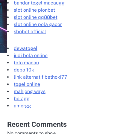
bandar togel macaugg
slot online pionbet
slot online qq88bet
slot online pola gacor
sbobet official
dewatogel
judi bola online
toto macau
depo 10k
link alternatif bethoki77
togel online
mahjong ways
bolagg
amergg
Recent Comments
No comments to show.