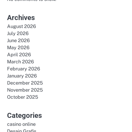
Archives
August 2026
July 2026
June 2026
May 2026
April 2026
March 2026
February 2026
January 2026
December 2025
November 2025
October 2025
Categories
casino online
Desain Grafis