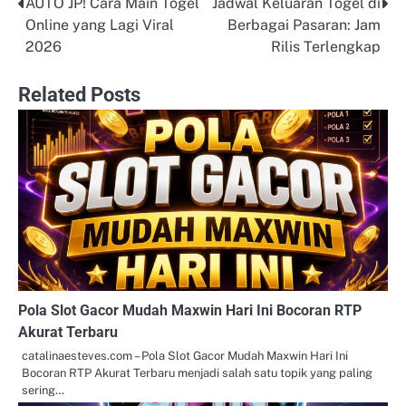
AUTO JP! Cara Main Togel
Jadwal Keluaran Togel di
Post
Online yang Lagi Viral
Berbagai Pasaran: Jam
navigation
2026
Rilis Terlengkap
Related Posts
Pola Slot Gacor Mudah Maxwin Hari Ini Bocoran RTP
Akurat Terbaru
catalinaesteves.com – Pola Slot Gacor Mudah Maxwin Hari Ini
Bocoran RTP Akurat Terbaru menjadi salah satu topik yang paling
sering…