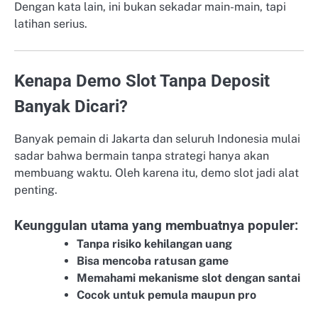
Dengan kata lain, ini bukan sekadar main-main, tapi
latihan serius.
Kenapa Demo Slot Tanpa Deposit
Banyak Dicari?
Banyak pemain di Jakarta dan seluruh Indonesia mulai
sadar bahwa bermain tanpa strategi hanya akan
membuang waktu. Oleh karena itu, demo slot jadi alat
penting.
Keunggulan utama yang membuatnya populer:
Tanpa risiko kehilangan uang
Bisa mencoba ratusan game
Memahami mekanisme slot dengan santai
Cocok untuk pemula maupun pro