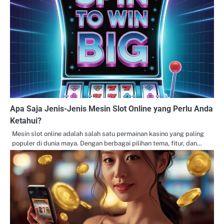
Apa Saja Jenis-Jenis Mesin Slot Online yang Perlu Anda
Ketahui?
Mesin slot online adalah salah satu permainan kasino yang paling
populer di dunia maya. Dengan berbagai pilihan tema, fitur, dan…