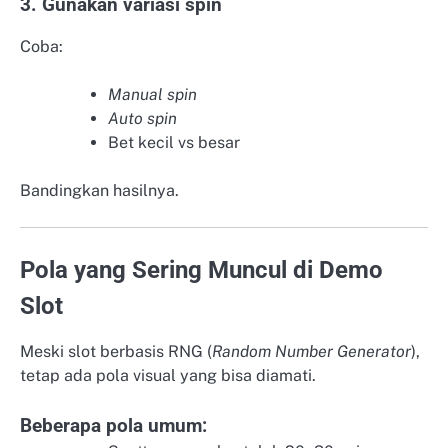
3. Gunakan variasi spin
Coba:
Manual spin
Auto spin
Bet kecil vs besar
Bandingkan hasilnya.
Pola yang Sering Muncul di Demo
Slot
Meski slot berbasis RNG (
Random Number Generator
),
tetap ada pola visual yang bisa diamati.
Beberapa pola umum: