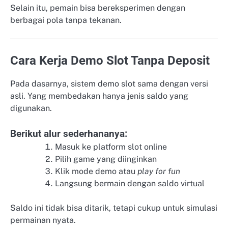
Selain itu, pemain bisa bereksperimen dengan
berbagai pola tanpa tekanan.
Cara Kerja Demo Slot Tanpa Deposit
Pada dasarnya, sistem demo slot sama dengan versi
asli. Yang membedakan hanya jenis saldo yang
digunakan.
Berikut alur sederhananya:
Masuk ke platform slot online
Pilih game yang diinginkan
Klik mode demo atau
play for fun
Langsung bermain dengan saldo virtual
Saldo ini tidak bisa ditarik, tetapi cukup untuk simulasi
permainan nyata.