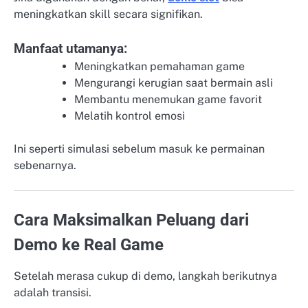
meningkatkan skill secara signifikan.
Manfaat utamanya:
Meningkatkan pemahaman game
Mengurangi kerugian saat bermain asli
Membantu menemukan game favorit
Melatih kontrol emosi
Ini seperti simulasi sebelum masuk ke permainan
sebenarnya.
Cara Maksimalkan Peluang dari
Demo ke Real Game
Setelah merasa cukup di demo, langkah berikutnya
adalah transisi.