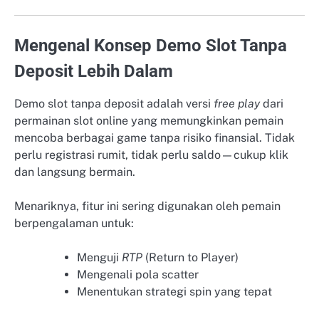
Mengenal Konsep Demo Slot Tanpa
Deposit Lebih Dalam
Demo slot tanpa deposit adalah versi
free play
dari
permainan slot online yang memungkinkan pemain
mencoba berbagai game tanpa risiko finansial. Tidak
perlu registrasi rumit, tidak perlu saldo—cukup klik
dan langsung bermain.
Menariknya, fitur ini sering digunakan oleh pemain
berpengalaman untuk:
Menguji
RTP
(Return to Player)
Mengenali pola scatter
Menentukan strategi spin yang tepat