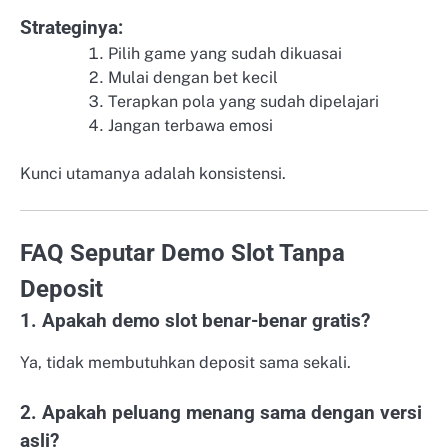
Strateginya:
Pilih game yang sudah dikuasai
Mulai dengan bet kecil
Terapkan pola yang sudah dipelajari
Jangan terbawa emosi
Kunci utamanya adalah konsistensi.
FAQ Seputar Demo Slot Tanpa
Deposit
1. Apakah demo slot benar-benar gratis?
Ya, tidak membutuhkan deposit sama sekali.
2. Apakah peluang menang sama dengan versi
asli?