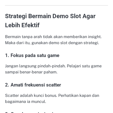
Strategi Bermain Demo Slot Agar
Lebih Efektif
Bermain tanpa arah tidak akan memberikan insight.
Maka dari itu, gunakan demo slot dengan strategi.
1. Fokus pada satu game
Jangan langsung pindah-pindah. Pelajari satu game
sampai benar-benar paham.
2. Amati frekuensi scatter
Scatter adalah kunci bonus. Perhatikan kapan dan
bagaimana ia muncul.