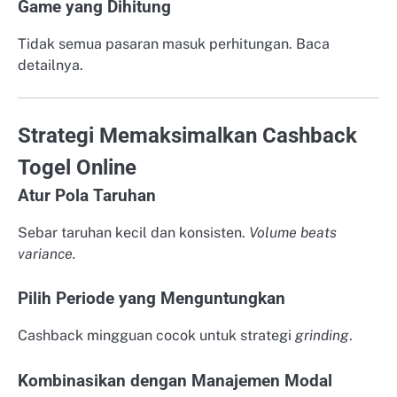
Game yang Dihitung
Tidak semua pasaran masuk perhitungan. Baca
detailnya.
Strategi Memaksimalkan Cashback
Togel Online
Atur Pola Taruhan
Sebar taruhan kecil dan konsisten.
Volume beats
variance.
Pilih Periode yang Menguntungkan
Cashback mingguan cocok untuk strategi
grinding
.
Kombinasikan dengan Manajemen Modal