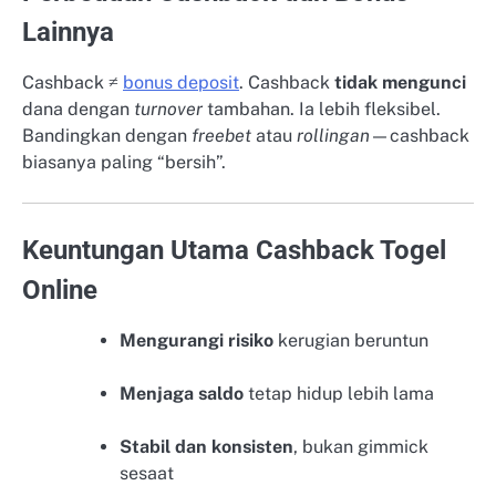
Lainnya
Cashback ≠
bonus deposit
. Cashback
tidak mengunci
dana dengan
turnover
tambahan. Ia lebih fleksibel.
Bandingkan dengan
freebet
atau
rollingan
—cashback
biasanya paling “bersih”.
Keuntungan Utama Cashback Togel
Online
Mengurangi risiko
kerugian beruntun
Menjaga saldo
tetap hidup lebih lama
Stabil dan konsisten
, bukan gimmick
sesaat