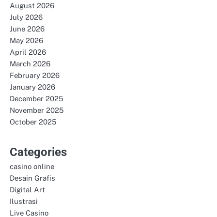
August 2026
July 2026
June 2026
May 2026
April 2026
March 2026
February 2026
January 2026
December 2025
November 2025
October 2025
Categories
casino online
Desain Grafis
Digital Art
Ilustrasi
Live Casino