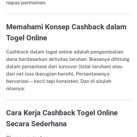
napas permainan.
Memahami Konsep Cashback dalam
Togel Online
Cashback dalam togel online adalah pengembalian
dana berdasarkan aktivitas taruhan. Biasanya dihitung
dalam persentase dari
turnover
(total taruhan) atau
dari
net loss
(kerugian bersih). Persentasenya
bervariasi—kecil tapi konsisten. Dan di situlah
nilainya.
Cara Kerja Cashback Togel Online
Secara Sederhana