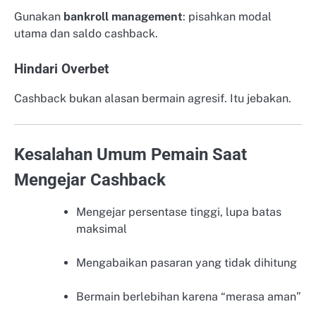
Gunakan
bankroll management
: pisahkan modal
utama dan saldo cashback.
Hindari Overbet
Cashback bukan alasan bermain agresif. Itu jebakan.
Kesalahan Umum Pemain Saat
Mengejar Cashback
Mengejar persentase tinggi, lupa batas
maksimal
Mengabaikan pasaran yang tidak dihitung
Bermain berlebihan karena “merasa aman”