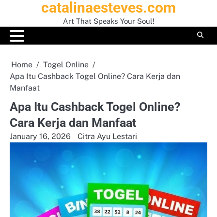
catalinaesteves.com
Skip
to
Art That Speaks Your Soul!
content
Home
Togel Online
Apa Itu Cashback Togel Online? Cara Kerja dan
Manfaat
Apa Itu Cashback Togel Online?
Cara Kerja dan Manfaat
January 16, 2026
Citra Ayu Lestari