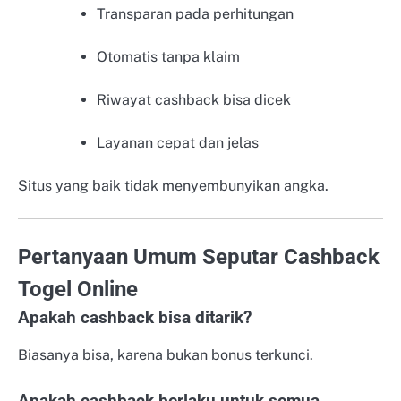
Transparan pada perhitungan
Otomatis tanpa klaim
Riwayat cashback bisa dicek
Layanan cepat dan jelas
Situs yang baik tidak menyembunyikan angka.
Pertanyaan Umum Seputar Cashback
Togel Online
Apakah cashback bisa ditarik?
Biasanya bisa, karena bukan bonus terkunci.
Apakah cashback berlaku untuk semua