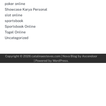
poker online
Showcase Karya Personal
slot online
sportsbook
Sportsbook Online
Togel Online
Uncategorized
Copyright © 2026
catalinaesteves.com
| Nova Blog by
Ascendoor
| Powered by
WordPress
.