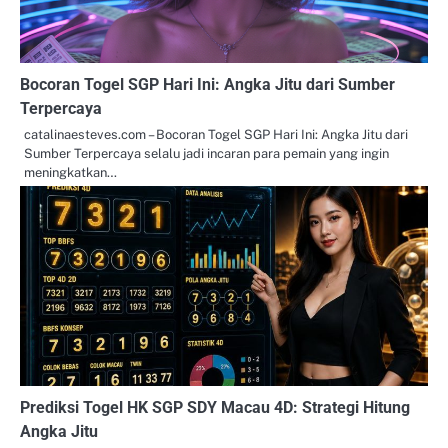
Bocoran Togel SGP Hari Ini: Angka Jitu dari Sumber
Terpercaya
catalinaesteves.com – Bocoran Togel SGP Hari Ini: Angka Jitu dari
Sumber Terpercaya selalu jadi incaran para pemain yang ingin
meningkatkan…
Prediksi Togel HK SGP SDY Macau 4D: Strategi Hitung
Angka Jitu