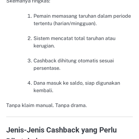
Skemanya ringkas:
Pemain memasang taruhan dalam periode
tertentu (harian/mingguan).
Sistem mencatat total taruhan atau
kerugian.
Cashback dihitung otomatis sesuai
persentase.
Dana masuk ke saldo, siap digunakan
kembali.
Tanpa klaim manual. Tanpa drama.
Jenis-Jenis Cashback yang Perlu